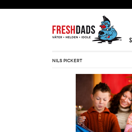
Direkt zum Inhalt
NILS PICKERT