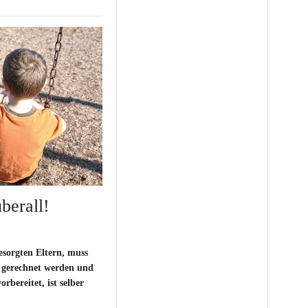
berall!
sorgten Eltern, muss
 gerechnet werden und
rbereitet, ist selber