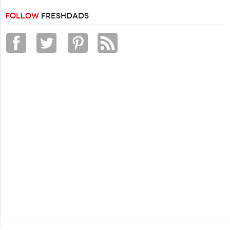
FOLLOW
FRESHDADS