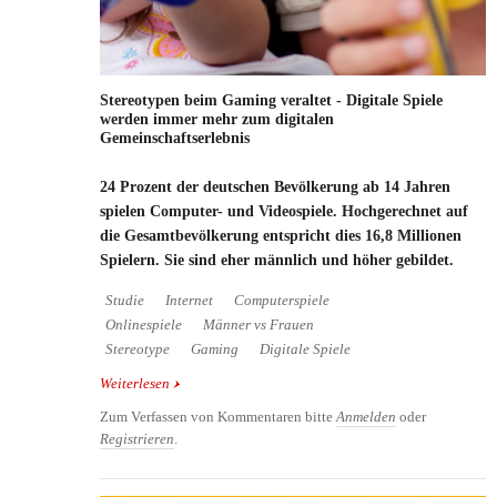
Stereotypen beim Gaming veraltet - Digitale Spiele
werden immer mehr zum digitalen
Gemeinschaftserlebnis
24 Prozent der deutschen Bevölkerung ab 14 Jahren
spielen Computer- und Videospiele. Hochgerechnet auf
die Gesamtbevölkerung entspricht dies 16,8 Millionen
Spielern. Sie sind eher männlich und höher gebildet.
Studie
Internet
Computerspiele
Onlinespiele
Männer vs Frauen
Stereotype
Gaming
Digitale Spiele
Weiterlesen
über Stereotypen beim Gaming veraltet - Digitale
Spiele werden immer mehr zum digitalen
Zum Verfassen von Kommentaren bitte
Anmelden
oder
Gemeinschaftserlebnis
Registrieren
.