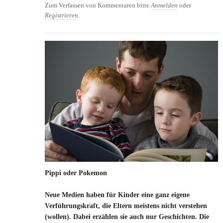
Zum Verfassen von Kommentaren bitte
Anmelden
oder
Registrieren
.
Pippi oder Pokemon
Neue Medien haben für Kinder eine ganz eigene
Verführungskraft, die Eltern meistens nicht verstehen
(wollen). Dabei erzählen sie auch nur Geschichten. Die