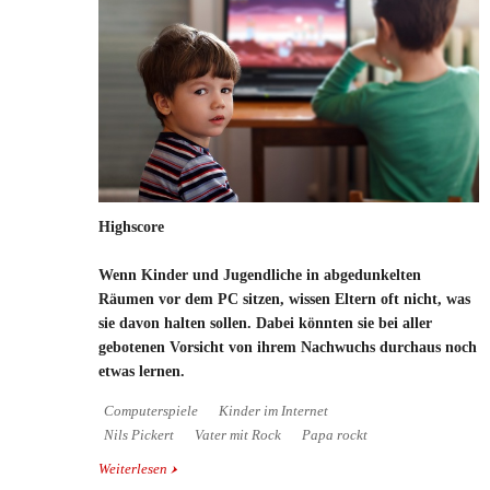
Highscore
Wenn Kinder und Jugendliche in abgedunkelten
Räumen vor dem PC sitzen, wissen Eltern oft nicht, was
sie davon halten sollen. Dabei könnten sie bei aller
gebotenen Vorsicht von ihrem Nachwuchs durchaus noch
etwas lernen.
Computerspiele
Kinder im Internet
Nils Pickert
Vater mit Rock
Papa rockt
Weiterlesen
über Highscore