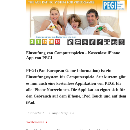
Einstufung von Computerspielen - Kostenlose iPhone
App von PEGI
PEGI (Pan-European Game Information) ist ein
Einstufungssystem für Computerspiele. Seit kurzem gibt
es nun auch eine kostenlose Applikation von PEGI für
alle iPhone NutzerInnen. Die Applikation eignet sich für
den Gebrauch auf dem iPhone, iPod Touch und auf dem
iPad.
Sicherheit
Computerspiele
Weiterlesen
über Einstufung von Computerspielen - Kostenlose
iPhone App von PEGI