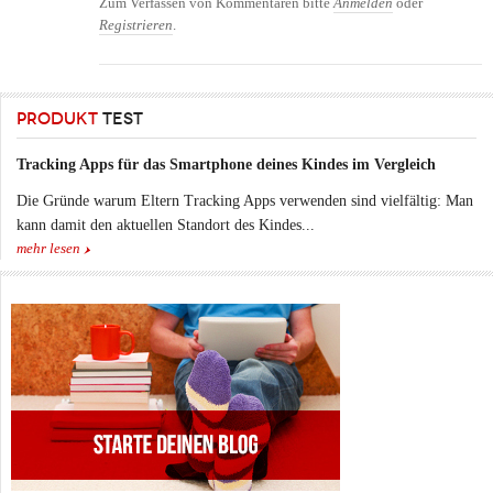
Zum Verfassen von Kommentaren bitte
Anmelden
oder
Registrieren
.
PRODUKT
TEST
Tracking Apps für das Smartphone deines Kindes im Vergleich
Die Gründe warum Eltern Tracking Apps verwenden sind vielfältig: Man
kann damit den aktuellen Standort des Kindes...
mehr lesen