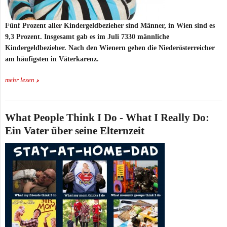
Fünf Prozent aller Kindergeldbezieher sind Männer, in Wien sind es
9,3 Prozent. Insgesamt gab es im Juli 7330 männliche
Kindergeldbezieher. Nach den Wienern gehen die Niederösterreicher
am häufigsten in Väterkarenz.
mehr lesen
What People Think I Do - What I Really Do:
Ein Vater über seine Elternzeit