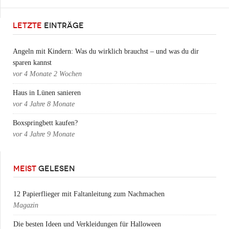
LETZTE
EINTRÄGE
Angeln mit Kindern: Was du wirklich brauchst – und was du dir
sparen kannst
vor
4 Monate 2 Wochen
Haus in Lünen sanieren
vor
4 Jahre 8 Monate
Boxspringbett kaufen?
vor
4 Jahre 9 Monate
MEIST
GELESEN
12 Papierflieger mit Faltanleitung zum Nachmachen
Magazin
Die besten Ideen und Verkleidungen für Halloween