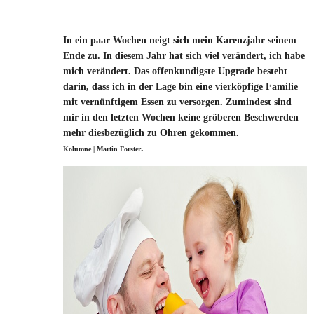
In ein paar Wochen neigt sich mein Karenzjahr seinem
Ende zu. In diesem Jahr hat sich viel verändert, ich habe
mich verändert. Das offenkundigste Upgrade besteht
darin, dass ich in der Lage bin eine vierköpfige Familie
mit vernünftigem Essen zu versorgen. Zumindest sind
mir in den letzten Wochen keine gröberen Beschwerden
mehr diesbezüglich zu Ohren gekommen
.
.
Kolumne | Martin Forster