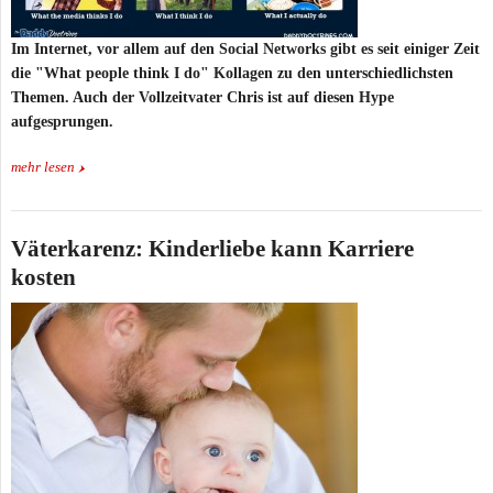
Im Internet, vor allem auf den Social Networks gibt es seit einiger Zeit
die "What people think I do" Kollagen zu den unterschiedlichsten
Themen. Auch der Vollzeitvater Chris ist auf diesen Hype
aufgesprungen.
mehr lesen
Väterkarenz: Kinderliebe kann Karriere
kosten