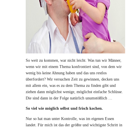
So weit zu kommen, war nicht leicht. Was tun wir Männer,
wenn wir mit einem Thema konfrontiert sind, von dem wir
wenig bis keine Ahnung haben und das uns restlos
überfordert? Wir versuchen Zeit zu gewinnen, decken uns
mit allem ein, was es zu dem Thema zu finden gibt und
ziehen dann möglichst wenige, möglichst einfache Schlüsse.
Die sind dann in der Folge natürlich unumstößlich …
So viel wie möglich selbst und frisch kochen.
Nur so hat man unter Kontrolle, was im eigenen Essen
landet. Für mich ist das der größte und wichtigste Schritt in