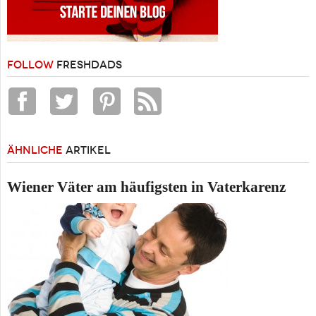
FOLLOW
FRESHDADS
ÄHNLICHE
ARTIKEL
Wiener Väter am häufigsten in Vaterkarenz