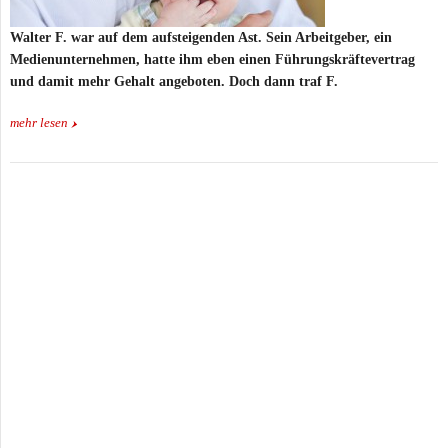
Walter F. war auf dem aufsteigenden Ast. Sein Arbeitgeber, ein
Medienunternehmen, hatte ihm eben einen Führungskräftevertrag
und damit mehr Gehalt angeboten. Doch dann traf F.
mehr lesen