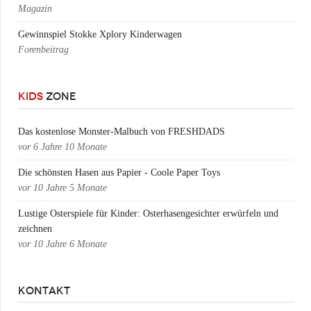
Magazin
Gewinnspiel Stokke Xplory Kinderwagen
Forenbeitrag
KIDS
ZONE
Das kostenlose Monster-Malbuch von FRESHDADS
vor
6 Jahre 10 Monate
Die schönsten Hasen aus Papier - Coole Paper Toys
vor
10 Jahre 5 Monate
Lustige Osterspiele für Kinder: Osterhasengesichter erwürfeln und
zeichnen
vor
10 Jahre 6 Monate
KONTAKT