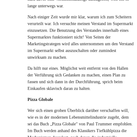
lange unterwegs war.
Nach einiger Zeit wurde mir klar, warum ich zum Scheitern
verurteilt war. Ich versuchte meinen Verstand im Supermarkt
einzusetzen. Die Benutzung des Verstandes innerhalb eines
Supermarktes funktioniert nicht! Von Seiten der
Marketingstrategen wird alles unternommen um den Verstand
im Supermarkt selbst auszuschalten oder zumindest
unwirksam zu machen.
Da hilft nur eines. Möglichst weit entfernt von den Hallen
der Verführung sich Gedanken zu machen, einen Plan zu
fassen und sich dann in der Durchführung, sprich beim
Einkaufen sklavisch daran zu halten.
Pizza Globale
Wer sich einen groben Überblick darüber verschaffen will,
wie es in der modernen Lebensmittelindustrie zugeht, dem
sei das Buch „Pizza Globale“ von Paul Trummer empfohlen.
Im Buch werden anhand des Klassikers Tiefkühlpizza die