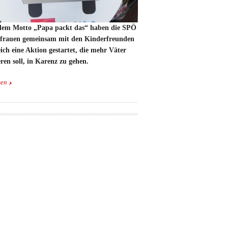
dem Motto „Papa packt das“ haben die SPÖ
frauen gemeinsam mit den Kinderfreunden
ich eine Aktion gestartet, die mehr Väter
ren soll, in Karenz zu gehen.
sen