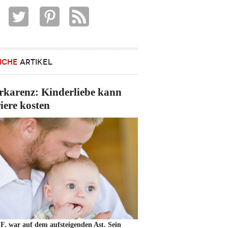
ICHE
ARTIKEL
rkarenz: Kinderliebe kann
iere kosten
F. war auf dem aufsteigenden Ast. Sein