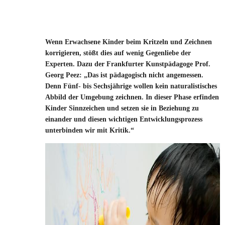
Wenn Erwachsene Kinder beim Kritzeln und Zeichnen
korrigieren, stößt dies auf wenig Gegenliebe der
Experten. Dazu der Frankfurter Kunstpädagoge Prof.
Georg Peez: „Das ist pädagogisch nicht angemessen.
Denn Fünf- bis Sechsjährige wollen kein naturalistisches
Abbild der Umgebung zeichnen. In dieser Phase erfinden
Kinder Sinnzeichen und setzen sie in Beziehung zu
einander und diesen wichtigen Entwicklungsprozess
unterbinden wir mit Kritik.“