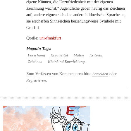
eigene Können, die Unzufriedenheit mit der eigenen
Zeichnung wächst.“ Jugendliche geben häufig das Zeichnen
auf, andere eignen sich eine andere bildnerische Sprache an,
sie erschaffen Sinnzeichen beziehungsweise Symbole mit
Graffiti.
Quelle:
uni-frankfurt
Magazin Tags:
Forschung
Kreativität
Malen
Kritzeln
Zeichnen
Kleinkind Entwicklung
Zum Verfassen von Kommentaren bitte
oder
Anmelden
.
Registrieren