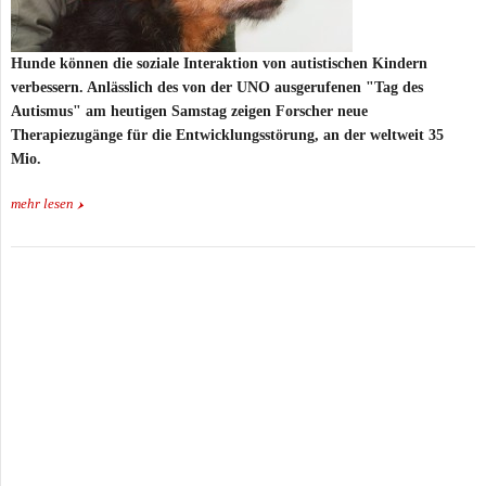
Hunde können die soziale Interaktion von autistischen Kindern
verbessern. Anlässlich des von der UNO ausgerufenen "Tag des
Autismus" am heutigen Samstag zeigen Forscher neue
Therapiezugänge für die Entwicklungsstörung, an der weltweit 35
Mio.
mehr lesen