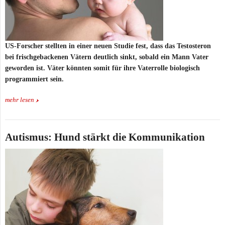
US-Forscher stellten in einer neuen Studie fest, dass das Testosteron
bei frischgebackenen Vätern deutlich sinkt, sobald ein Mann Vater
geworden ist. Väter könnten somit für ihre Vaterrolle biologisch
programmiert sein.
mehr lesen
Autismus: Hund stärkt die Kommunikation