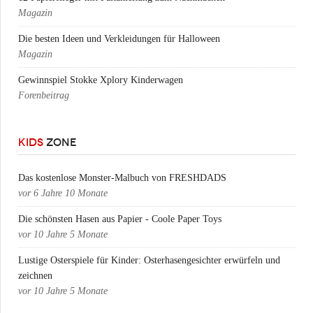
Magazin
Die besten Ideen und Verkleidungen für Halloween
Magazin
Gewinnspiel Stokke Xplory Kinderwagen
Forenbeitrag
KIDS
ZONE
Das kostenlose Monster-Malbuch von FRESHDADS
vor
6 Jahre 10 Monate
Die schönsten Hasen aus Papier - Coole Paper Toys
vor
10 Jahre 5 Monate
Lustige Osterspiele für Kinder: Osterhasengesichter erwürfeln und
zeichnen
vor
10 Jahre 5 Monate