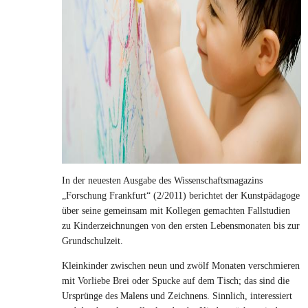
In der neuesten Ausgabe des Wissenschaftsmagazins
„Forschung Frankfurt“ (2/2011) berichtet der Kunstpädagoge
über seine gemeinsam mit Kollegen gemachten Fallstudien
zu Kinderzeichnungen von den ersten Lebensmonaten bis zur
Grundschulzeit.
Kleinkinder zwischen neun und zwölf Monaten verschmieren
mit Vorliebe Brei oder Spucke auf dem Tisch; das sind die
Ursprünge des Malens und Zeichnens. Sinnlich, interessiert