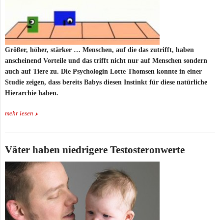
Größer, höher, stärker … Menschen, auf die das zutrifft, haben
anscheinend Vorteile und das trifft nicht nur auf Menschen sondern
auch auf Tiere zu. Die Psychologin Lotte Thomsen konnte in einer
Studie zeigen, dass bereits Babys diesen Instinkt für diese natürliche
Hierarchie haben.
mehr lesen
Väter haben niedrigere Testosteronwerte