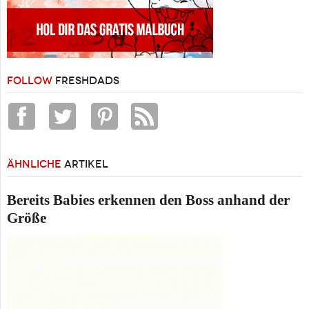
FOLLOW
FRESHDADS
ÄHNLICHE
ARTIKEL
Bereits Babies erkennen den Boss anhand der
Größe