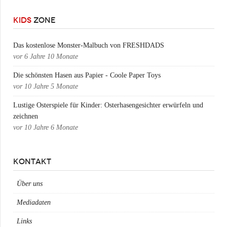
KIDS
ZONE
Das kostenlose Monster-Malbuch von FRESHDADS
vor
6 Jahre 10 Monate
Die schönsten Hasen aus Papier - Coole Paper Toys
vor
10 Jahre 5 Monate
Lustige Osterspiele für Kinder: Osterhasengesichter erwürfeln und
zeichnen
vor
10 Jahre 6 Monate
KONTAKT
Über uns
Mediadaten
Links