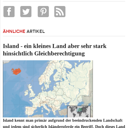
ÄHNLICHE
ARTIKEL
Island - ein kleines Land aber sehr stark
hinsichtlich Gleichberechtigung
Island kennt man primär aufgrund der beeindruckenden Landschaft
und jedem sind sicherlich Isländerpferde ein Begriff. Doch dieses Land