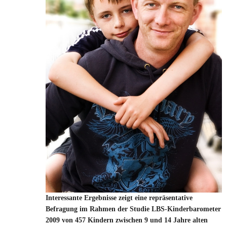
Interessante Ergebnisse zeigt eine repräsentative
Befragung im Rahmen der Studie LBS-Kinderbarometer
2009 von 457 Kindern zwischen 9 und 14 Jahre alten