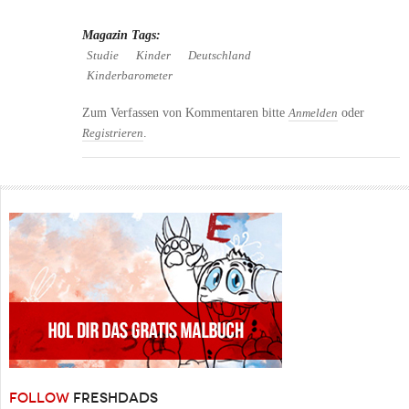
Magazin Tags:
Studie
Kinder
Deutschland
Kinderbarometer
Zum Verfassen von Kommentaren bitte
oder
Anmelden
.
Registrieren
FOLLOW
FRESHDADS