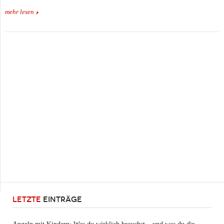
mehr lesen
LETZTE
EINTRÄGE