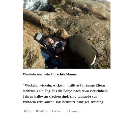
Windeln wechseln für echte Männer
"Wickeln, wickeln, wickeln" heißt es für junge Eltern
mehrmals am Tag. Bis die Babys nach etwa zweieinhalb
Jahren halbwegs trocken sind, sind tausende von
Windeln verbraucht. Das bedeutet häufiges Training.
Baby
Windeln
Freizeit
Outdoor