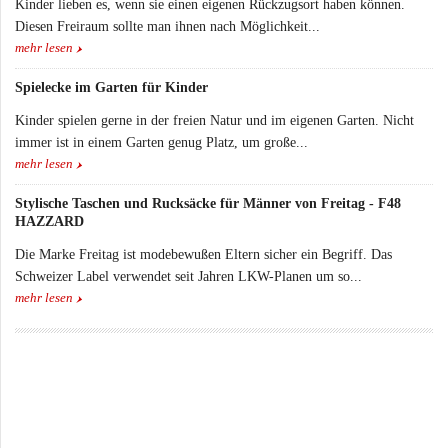
Kinder lieben es, wenn sie einen eigenen Rückzugsort haben können.
Diesen Freiraum sollte man ihnen nach Möglichkeit...
mehr lesen
Spielecke im Garten für Kinder
Kinder spielen gerne in der freien Natur und im eigenen Garten. Nicht
immer ist in einem Garten genug Platz, um große...
mehr lesen
Stylische Taschen und Rucksäcke für Männer von Freitag - F48
HAZZARD
Die Marke Freitag ist modebewußen Eltern sicher ein Begriff. Das
Schweizer Label verwendet seit Jahren LKW-Planen um so...
mehr lesen