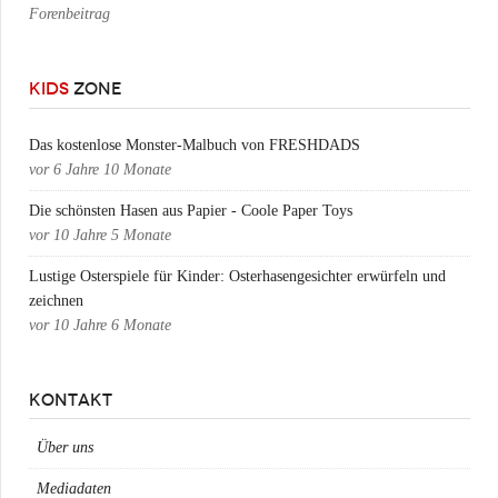
Forenbeitrag
KIDS
ZONE
Das kostenlose Monster-Malbuch von FRESHDADS
vor
6 Jahre 10 Monate
Die schönsten Hasen aus Papier - Coole Paper Toys
vor
10 Jahre 5 Monate
Lustige Osterspiele für Kinder: Osterhasengesichter erwürfeln und
zeichnen
vor
10 Jahre 6 Monate
KONTAKT
Über uns
Mediadaten