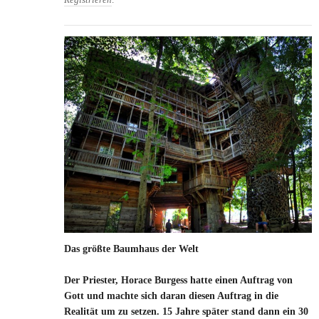
Registrieren
.
Das größte Baumhaus der Welt
Der Priester, Horace Burgess hatte einen Auftrag von
Gott und machte sich daran diesen Auftrag in die
Realität um zu setzen. 15 Jahre später stand dann ein 30