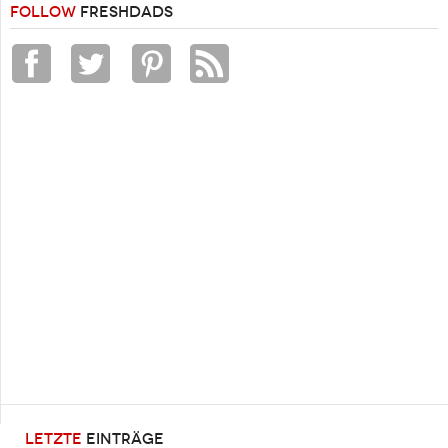
FOLLOW
FRESHDADS
LETZTE
EINTRÄGE