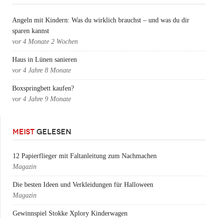
Angeln mit Kindern: Was du wirklich brauchst – und was du dir
sparen kannst
vor
4 Monate 2 Wochen
Haus in Lünen sanieren
vor
4 Jahre 8 Monate
Boxspringbett kaufen?
vor
4 Jahre 9 Monate
MEIST
GELESEN
12 Papierflieger mit Faltanleitung zum Nachmachen
Magazin
Die besten Ideen und Verkleidungen für Halloween
Magazin
Gewinnspiel Stokke Xplory Kinderwagen