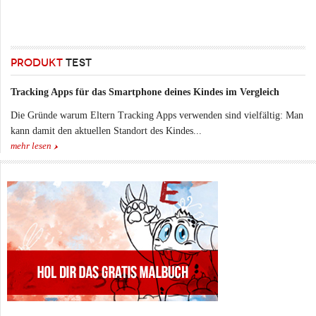
PRODUKT
TEST
Tracking Apps für das Smartphone deines Kindes im Vergleich
Die Gründe warum Eltern Tracking Apps verwenden sind vielfältig: Man
kann damit den aktuellen Standort des Kindes...
mehr lesen