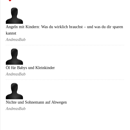
Angeln mit Kindern: Was du wirklich brauchst – und was du dir sparen
kannst
AndreasBab
Öl für Babys und Kleinkinder
AndreasBab
Nichte und Sohnemann auf Abwegen
AndreasBab