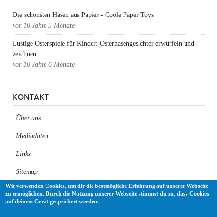
Die schönsten Hasen aus Papier - Coole Paper Toys
vor
10 Jahre 5 Monate
Lustige Osterspiele für Kinder: Osterhasengesichter erwürfeln und
zeichnen
vor
10 Jahre 6 Monate
KONTAKT
Über uns
Mediadaten
Links
Sitemap
Wir verwenden Cookies, um dir die bestmögliche Erfahrung auf unserer Webseite
Impressum
zu ermöglichen. Durch die Nutzung unserer Webseite stimmst du zu, dass Cookies
auf deinem Gerät gespeichert werden.
Datenschutz