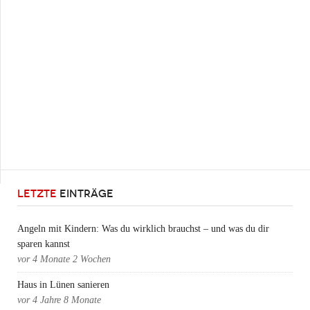
LETZTE
EINTRÄGE
Angeln mit Kindern: Was du wirklich brauchst – und was du dir
sparen kannst
vor
4 Monate 2 Wochen
Haus in Lünen sanieren
vor
4 Jahre 8 Monate