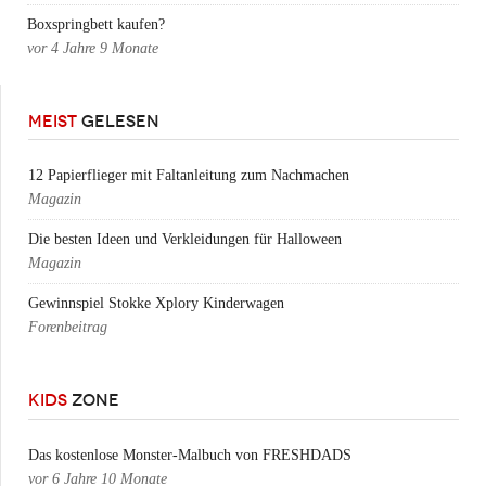
Boxspringbett kaufen?
vor
4 Jahre 9 Monate
MEIST
GELESEN
12 Papierflieger mit Faltanleitung zum Nachmachen
Magazin
Die besten Ideen und Verkleidungen für Halloween
Magazin
Gewinnspiel Stokke Xplory Kinderwagen
Forenbeitrag
KIDS
ZONE
Das kostenlose Monster-Malbuch von FRESHDADS
vor
6 Jahre 10 Monate