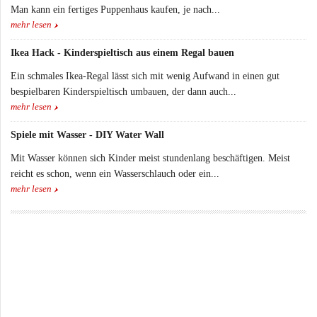
Man kann ein fertiges Puppenhaus kaufen, je nach...
mehr lesen
Ikea Hack - Kinderspieltisch aus einem Regal bauen
Ein schmales Ikea-Regal lässt sich mit wenig Aufwand in einen gut
bespielbaren Kinderspieltisch umbauen, der dann auch...
mehr lesen
Spiele mit Wasser - DIY Water Wall
Mit Wasser können sich Kinder meist stundenlang beschäftigen. Meist
reicht es schon, wenn ein Wasserschlauch oder ein...
mehr lesen