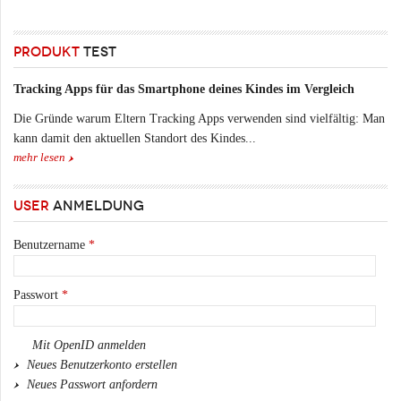
PRODUKT
TEST
Tracking Apps für das Smartphone deines Kindes im Vergleich
Die Gründe warum Eltern Tracking Apps verwenden sind vielfältig: Man
kann damit den aktuellen Standort des Kindes...
mehr lesen
USER
ANMELDUNG
Benutzername
*
Passwort
*
Mit OpenID anmelden
Neues Benutzerkonto erstellen
Neues Passwort anfordern