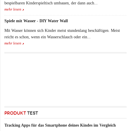
bespielbaren Kinderspieltisch umbauen, der dann auch...
mehr lesen
Spiele mit Wasser - DIY Water Wall
Mit Wasser können sich Kinder meist stundenlang beschäftigen. Meist
reicht es schon, wenn ein Wasserschlauch oder ein...
mehr lesen
PRODUKT
TEST
Tracking Apps für das Smartphone deines Kindes im Vergleich