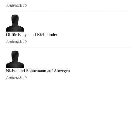
AndreasBab
Öl für Babys und Kleinkinder
AndreasBab
Nichte und Sohnemann auf Abwegen
AndreasBab