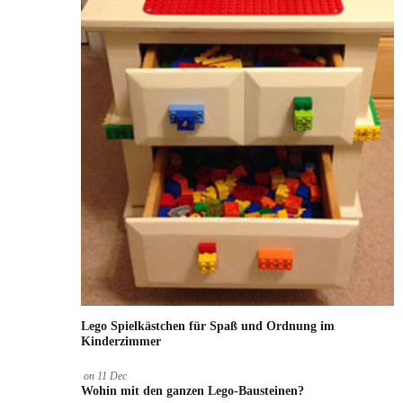
Lego Spielkästchen für Spaß und Ordnung im
Kinderzimmer
on
11
Dec
Wohin mit den ganzen Lego-Bausteinen?