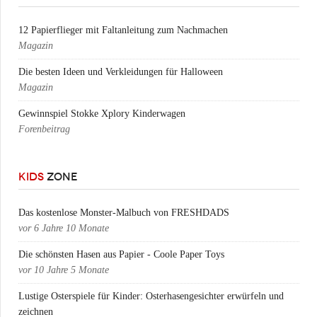
12 Papierflieger mit Faltanleitung zum Nachmachen
Magazin
Die besten Ideen und Verkleidungen für Halloween
Magazin
Gewinnspiel Stokke Xplory Kinderwagen
Forenbeitrag
KIDS
ZONE
Das kostenlose Monster-Malbuch von FRESHDADS
vor
6 Jahre 10 Monate
Die schönsten Hasen aus Papier - Coole Paper Toys
vor
10 Jahre 5 Monate
Lustige Osterspiele für Kinder: Osterhasengesichter erwürfeln und
zeichnen