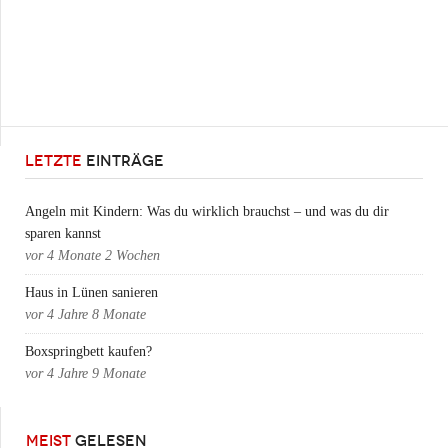
LETZTE
EINTRÄGE
Angeln mit Kindern: Was du wirklich brauchst – und was du dir
sparen kannst
vor
4 Monate 2 Wochen
Haus in Lünen sanieren
vor
4 Jahre 8 Monate
Boxspringbett kaufen?
vor
4 Jahre 9 Monate
MEIST
GELESEN