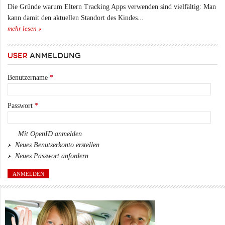
Die Gründe warum Eltern Tracking Apps verwenden sind vielfältig: Man
kann damit den aktuellen Standort des Kindes...
mehr lesen
USER
ANMELDUNG
Benutzername
*
Passwort
*
Mit OpenID anmelden
Neues Benutzerkonto erstellen
Neues Passwort anfordern