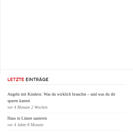
LETZTE
EINTRÄGE
Angeln mit Kindern: Was du wirklich brauchst – und was du dir
sparen kannst
vor
4 Monate 2 Wochen
Haus in Lünen sanieren
vor
4 Jahre 8 Monate