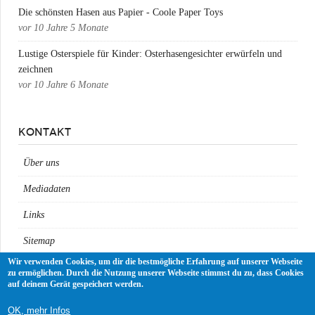
Die schönsten Hasen aus Papier - Coole Paper Toys
vor
10 Jahre 5 Monate
Lustige Osterspiele für Kinder: Osterhasengesichter erwürfeln und
zeichnen
vor
10 Jahre 6 Monate
KONTAKT
Über uns
Mediadaten
Links
Sitemap
Wir verwenden Cookies, um dir die bestmögliche Erfahrung auf unserer Webseite
Impressum
zu ermöglichen. Durch die Nutzung unserer Webseite stimmst du zu, dass Cookies
auf deinem Gerät gespeichert werden.
Datenschutz
OK, mehr Infos