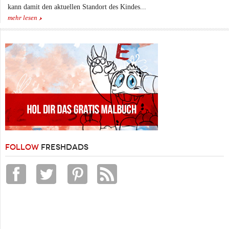
kann damit den aktuellen Standort des Kindes...
mehr lesen
FOLLOW
FRESHDADS