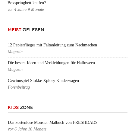
Boxspringbett kaufen?
vor
4 Jahre 9 Monate
MEIST
GELESEN
12 Papierflieger mit Faltanleitung zum Nachmachen
Magazin
Die besten Ideen und Verkleidungen für Halloween
Magazin
Gewinnspiel Stokke Xplory Kinderwagen
Forenbeitrag
KIDS
ZONE
Das kostenlose Monster-Malbuch von FRESHDADS
vor
6 Jahre 10 Monate