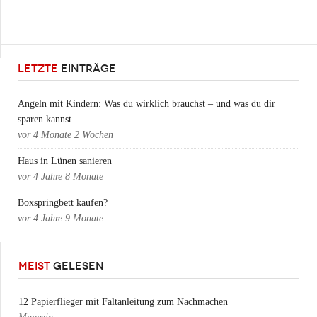
LETZTE
EINTRÄGE
Angeln mit Kindern: Was du wirklich brauchst – und was du dir
sparen kannst
vor
4 Monate 2 Wochen
Haus in Lünen sanieren
vor
4 Jahre 8 Monate
Boxspringbett kaufen?
vor
4 Jahre 9 Monate
MEIST
GELESEN
12 Papierflieger mit Faltanleitung zum Nachmachen