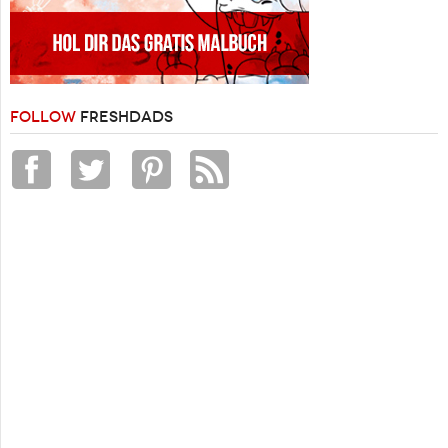
FOLLOW
FRESHDADS