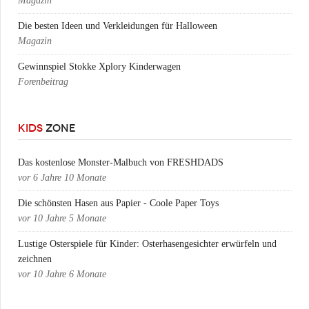
Magazin
Die besten Ideen und Verkleidungen für Halloween
Magazin
Gewinnspiel Stokke Xplory Kinderwagen
Forenbeitrag
KIDS
ZONE
Das kostenlose Monster-Malbuch von FRESHDADS
vor
6 Jahre 10 Monate
Die schönsten Hasen aus Papier - Coole Paper Toys
vor
10 Jahre 5 Monate
Lustige Osterspiele für Kinder: Osterhasengesichter erwürfeln und
zeichnen
vor
10 Jahre 6 Monate