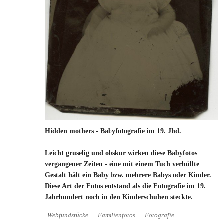
Hidden mothers - Babyfotografie im 19. Jhd.
Leicht gruselig und obskur wirken diese Babyfotos
vergangener Zeiten - eine mit einem Tuch verhüllte
Gestalt hält ein Baby bzw. mehrere Babys oder Kinder.
Diese Art der Fotos entstand als die Fotografie im 19.
Jahrhundert noch in den Kinderschuhen steckte.
Webfundstücke
Familienfotos
Fotografie