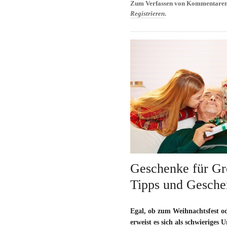
Zum Verfassen von Kommentaren
Registrieren
.
Geschenke für Gr
Tipps und Gesche
Egal, ob zum Weihnachtsfest od
erweist es sich als schwieriges 