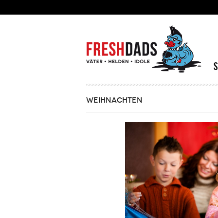
Direkt zum Inhalt
WEIHNACHTEN