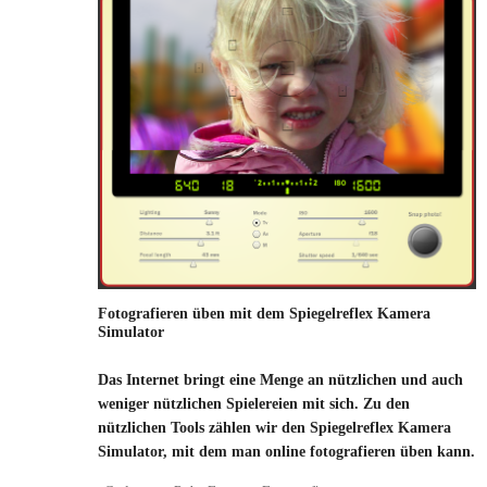
Fotografieren üben mit dem Spiegelreflex Kamera
Simulator
Das Internet bringt eine Menge an nützlichen und auch
weniger nützlichen Spielereien mit sich. Zu den
nützlichen Tools zählen wir den Spiegelreflex Kamera
Simulator, mit dem man online fotografieren üben kann.