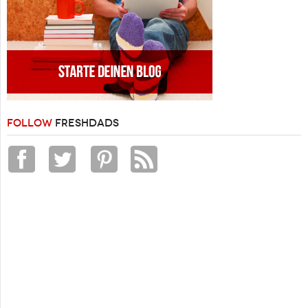
FOLLOW
FRESHDADS