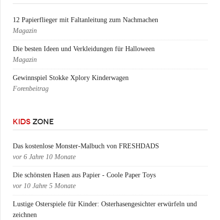
12 Papierflieger mit Faltanleitung zum Nachmachen
Magazin
Die besten Ideen und Verkleidungen für Halloween
Magazin
Gewinnspiel Stokke Xplory Kinderwagen
Forenbeitrag
KIDS
ZONE
Das kostenlose Monster-Malbuch von FRESHDADS
vor
6 Jahre 10 Monate
Die schönsten Hasen aus Papier - Coole Paper Toys
vor
10 Jahre 5 Monate
Lustige Osterspiele für Kinder: Osterhasengesichter erwürfeln und
zeichnen