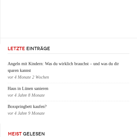
LETZTE
EINTRÄGE
Angeln mit Kindern: Was du wirklich brauchst – und was du dir
sparen kannst
vor
4 Monate 2 Wochen
Haus in Lünen sanieren
vor
4 Jahre 8 Monate
Boxspringbett kaufen?
vor
4 Jahre 9 Monate
MEIST
GELESEN