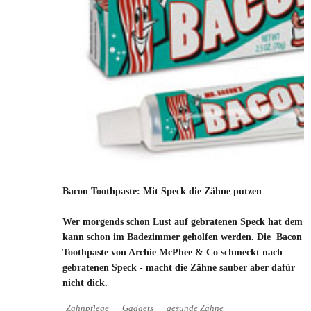
Bacon Toothpaste: Mit Speck die Zähne putzen
Wer morgends schon Lust auf gebratenen Speck hat dem
kann schon im Badezimmer geholfen werden. Die Bacon
Toothpaste von Archie McPhee & Co schmeckt nach
gebratenen Speck - macht die Zähne sauber aber dafür
nicht dick.
Zahnpflege
Gadgets
gesunde Zähne