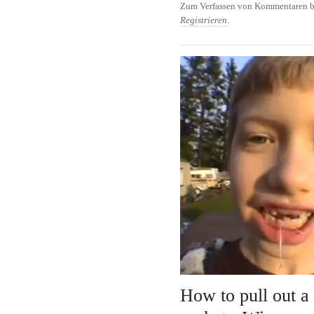
Zum Verfassen von Kommentaren b
Registrieren
.
How to pull out a 