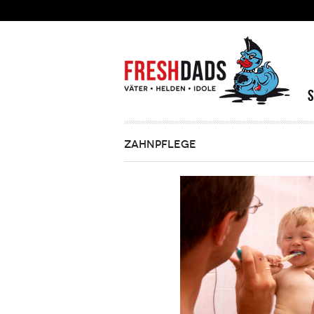
Direkt zum Inhalt
ZAHNPFLEGE