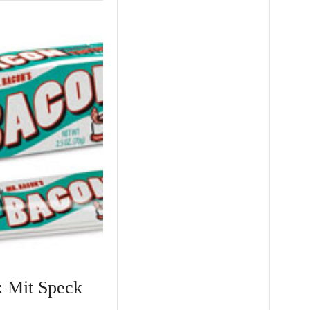
: Mit Speck