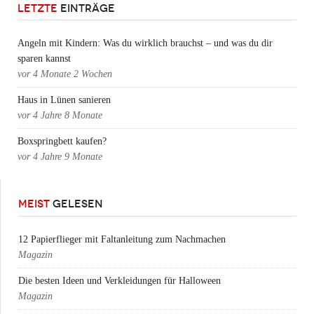
LETZTE
EINTRÄGE
Angeln mit Kindern: Was du wirklich brauchst – und was du dir
sparen kannst
vor
4 Monate 2 Wochen
Haus in Lünen sanieren
vor
4 Jahre 8 Monate
Boxspringbett kaufen?
vor
4 Jahre 9 Monate
MEIST
GELESEN
12 Papierflieger mit Faltanleitung zum Nachmachen
Magazin
Die besten Ideen und Verkleidungen für Halloween
Magazin