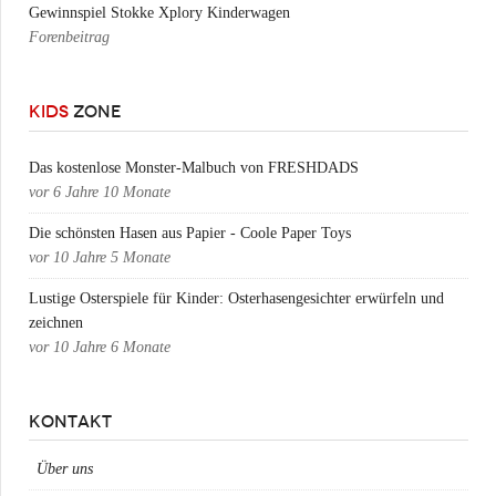
Gewinnspiel Stokke Xplory Kinderwagen
Forenbeitrag
KIDS
ZONE
Das kostenlose Monster-Malbuch von FRESHDADS
vor
6 Jahre 10 Monate
Die schönsten Hasen aus Papier - Coole Paper Toys
vor
10 Jahre 5 Monate
Lustige Osterspiele für Kinder: Osterhasengesichter erwürfeln und
zeichnen
vor
10 Jahre 6 Monate
KONTAKT
Über uns