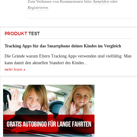
Zum Verfassen von Kommentaren bitte
Anmelden
oder
Registrieren
.
PRODUKT
TEST
Tracking Apps für das Smartphone deines Kindes im Vergleich
Die Gründe warum Eltern Tracking Apps verwenden sind vielfältig: Man
kann damit den aktuellen Standort des Kindes...
mehr lesen