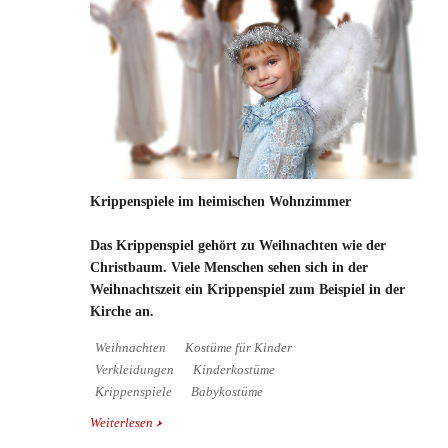
Krippenspiele im heimischen Wohnzimmer
Das Krippenspiel gehört zu Weihnachten wie der
Christbaum. Viele Menschen sehen sich in der
Weihnachtszeit ein Krippenspiel zum Beispiel in der
Kirche an.
Weihnachten
Kostüme für Kinder
Verkleidungen
Kinderkostüme
Krippenspiele
Babykostüme
Weiterlesen
über Krippenspiele im heimischen Wohnzimmer