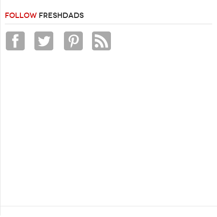
FOLLOW
FRESHDADS