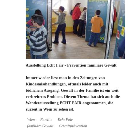
Ausstellung Echt Fair - Prävention familiäre Gewalt
Immer wieder liest man in den Zeitungen von
Kindesmisshandlungen, oftmals leider auch mit
tödlichem Ausgang. Gewalt in der Familie ist ein weit
verbreitetes Problem. Diesem Thema hat sich auch die
Wanderausstellung ECHT FAIR angenommen, die
zurzeit in Wien zu sehen ist.
Wien
Familie
Echt Fair
familiäre Gewalt
Gewaltprävention