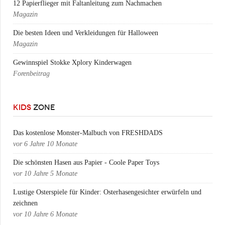
12 Papierflieger mit Faltanleitung zum Nachmachen
Magazin
Die besten Ideen und Verkleidungen für Halloween
Magazin
Gewinnspiel Stokke Xplory Kinderwagen
Forenbeitrag
KIDS
ZONE
Das kostenlose Monster-Malbuch von FRESHDADS
vor
6 Jahre 10 Monate
Die schönsten Hasen aus Papier - Coole Paper Toys
vor
10 Jahre 5 Monate
Lustige Osterspiele für Kinder: Osterhasengesichter erwürfeln und
zeichnen
vor
10 Jahre 6 Monate