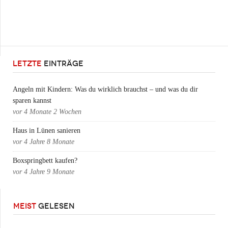
LETZTE
EINTRÄGE
Angeln mit Kindern: Was du wirklich brauchst – und was du dir
sparen kannst
vor
4 Monate 2 Wochen
Haus in Lünen sanieren
vor
4 Jahre 8 Monate
Boxspringbett kaufen?
vor
4 Jahre 9 Monate
MEIST
GELESEN