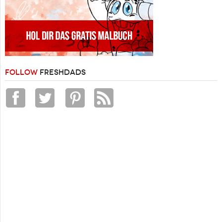
FOLLOW
FRESHDADS