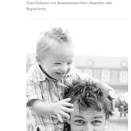
Zum Verfassen von Kommentaren bitte
Anmelden
oder
Registrieren
.