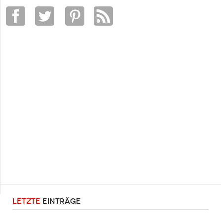
LETZTE
EINTRÄGE