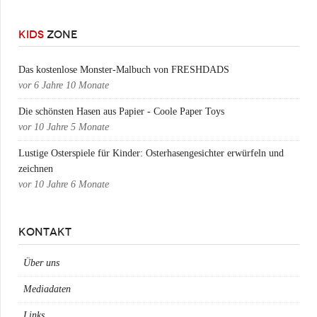
KIDS
ZONE
Das kostenlose Monster-Malbuch von FRESHDADS
vor
6 Jahre 10 Monate
Die schönsten Hasen aus Papier - Coole Paper Toys
vor
10 Jahre 5 Monate
Lustige Osterspiele für Kinder: Osterhasengesichter erwürfeln und
zeichnen
vor
10 Jahre 6 Monate
KONTAKT
Über uns
Mediadaten
Links