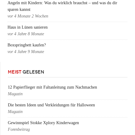
Angeln mit Kindern: Was du wirklich brauchst – und was du dir
sparen kannst
vor
4 Monate 2 Wochen
Haus in Lünen sanieren
vor
4 Jahre 8 Monate
Boxspringbett kaufen?
vor
4 Jahre 9 Monate
MEIST
GELESEN
12 Papierflieger mit Faltanleitung zum Nachmachen
Magazin
Die besten Ideen und Verkleidungen für Halloween
Magazin
Gewinnspiel Stokke Xplory Kinderwagen
Forenbeitrag