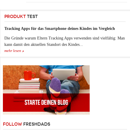
PRODUKT
TEST
Tracking Apps für das Smartphone deines Kindes im Vergleich
Die Gründe warum Eltern Tracking Apps verwenden sind vielfältig: Man
kann damit den aktuellen Standort des Kindes...
mehr lesen
FOLLOW
FRESHDADS