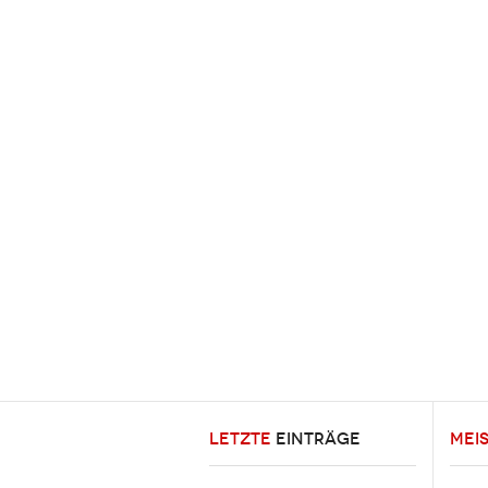
LETZTE
EINTRÄGE
MEI