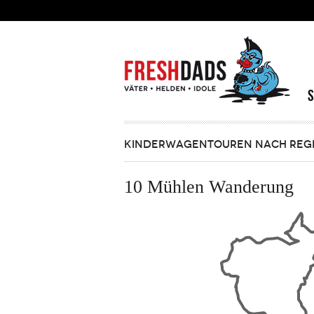
Direkt zum Inhalt
KINDERWAGENTOUREN NACH REG
10 Mühlen Wanderung