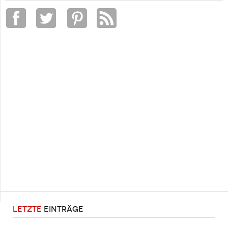
LETZTE
EINTRÄGE