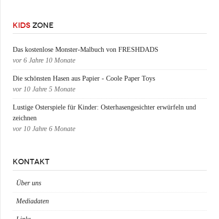
KIDS
ZONE
Das kostenlose Monster-Malbuch von FRESHDADS
vor
6 Jahre 10 Monate
Die schönsten Hasen aus Papier - Coole Paper Toys
vor
10 Jahre 5 Monate
Lustige Osterspiele für Kinder: Osterhasengesichter erwürfeln und
zeichnen
vor
10 Jahre 6 Monate
KONTAKT
Über uns
Mediadaten