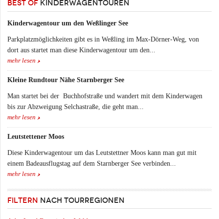
BEST OF
KINDERWAGENTOUREN
Kinderwagentour um den Weßlinger See
Parkplatzmöglichkeiten gibt es in Weßling im Max-Dörner-Weg, von
dort aus startet man diese Kinderwagentour um den...
mehr lesen
Kleine Rundtour Nähe Starnberger See
Man startet bei der Buchhofstraße und wandert mit dem Kinderwagen
bis zur Abzweigung Selchastraße, die geht man...
mehr lesen
Leutstettener Moos
Diese Kinderwagentour um das Leutstettner Moos kann man gut mit
einem Badeausflugstag auf dem Starnberger See verbinden...
mehr lesen
FILTERN
NACH TOURREGIONEN