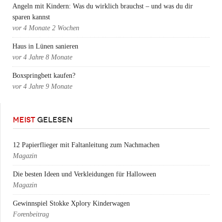
Angeln mit Kindern: Was du wirklich brauchst – und was du dir
sparen kannst
vor
4 Monate 2 Wochen
Haus in Lünen sanieren
vor
4 Jahre 8 Monate
Boxspringbett kaufen?
vor
4 Jahre 9 Monate
MEIST
GELESEN
12 Papierflieger mit Faltanleitung zum Nachmachen
Magazin
Die besten Ideen und Verkleidungen für Halloween
Magazin
Gewinnspiel Stokke Xplory Kinderwagen
Forenbeitrag