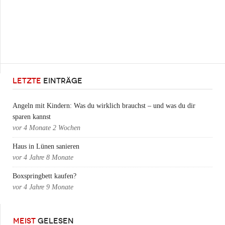
LETZTE
EINTRÄGE
Angeln mit Kindern: Was du wirklich brauchst – und was du dir
sparen kannst
vor
4 Monate 2 Wochen
Haus in Lünen sanieren
vor
4 Jahre 8 Monate
Boxspringbett kaufen?
vor
4 Jahre 9 Monate
MEIST
GELESEN