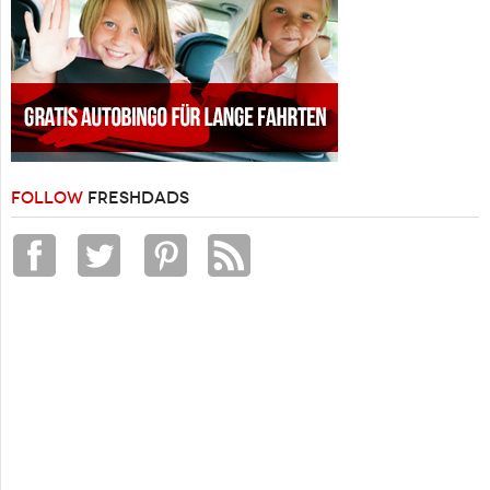
FOLLOW
FRESHDADS