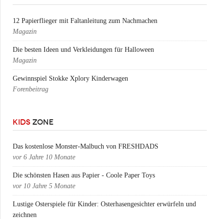
12 Papierflieger mit Faltanleitung zum Nachmachen
Magazin
Die besten Ideen und Verkleidungen für Halloween
Magazin
Gewinnspiel Stokke Xplory Kinderwagen
Forenbeitrag
KIDS
ZONE
Das kostenlose Monster-Malbuch von FRESHDADS
vor
6 Jahre 10 Monate
Die schönsten Hasen aus Papier - Coole Paper Toys
vor
10 Jahre 5 Monate
Lustige Osterspiele für Kinder: Osterhasengesichter erwürfeln und
zeichnen