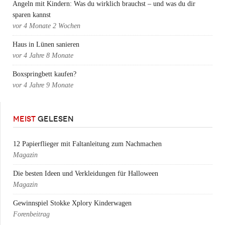
Angeln mit Kindern: Was du wirklich brauchst – und was du dir
sparen kannst
vor
4 Monate 2 Wochen
Haus in Lünen sanieren
vor
4 Jahre 8 Monate
Boxspringbett kaufen?
vor
4 Jahre 9 Monate
MEIST
GELESEN
12 Papierflieger mit Faltanleitung zum Nachmachen
Magazin
Die besten Ideen und Verkleidungen für Halloween
Magazin
Gewinnspiel Stokke Xplory Kinderwagen
Forenbeitrag