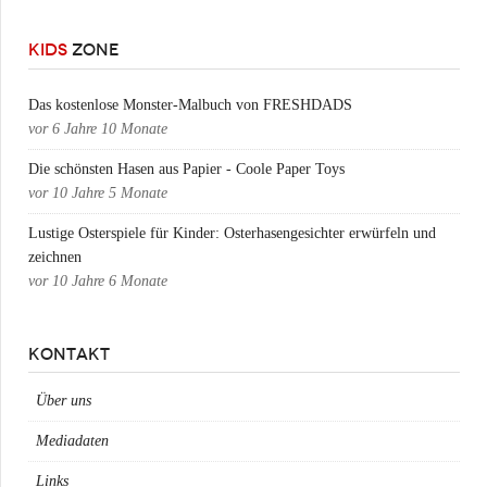
KIDS
ZONE
Das kostenlose Monster-Malbuch von FRESHDADS
vor
6 Jahre 10 Monate
Die schönsten Hasen aus Papier - Coole Paper Toys
vor
10 Jahre 5 Monate
Lustige Osterspiele für Kinder: Osterhasengesichter erwürfeln und
zeichnen
vor
10 Jahre 6 Monate
KONTAKT
Über uns
Mediadaten
Links