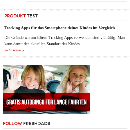
PRODUKT
TEST
Tracking Apps für das Smartphone deines Kindes im Vergleich
Die Gründe warum Eltern Tracking Apps verwenden sind vielfältig: Man
kann damit den aktuellen Standort des Kindes...
mehr lesen
FOLLOW
FRESHDADS