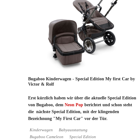
Bugaboo Kinderwagen - Special Edition My first Car by
Victor & Rolf
Erst kürzlich haben wir über die aktuelle Special Edition
von Bugaboo, dem
Neon Pop
berichtet und schon steht
die nächste Special Edition, mit der klingenden
Bezeichnung "My First Car" vor der Tür.
Kinderwagen
Babyausstattung
Bugaboo Cameleon
Special Edition