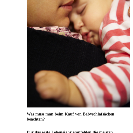
Was muss man beim Kauf von Babyschlafsäcken
beachten?
Für das erste Lebensjahr empfehlen die meisten