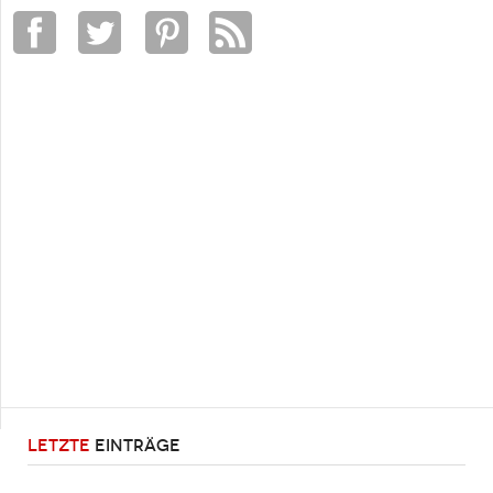
LETZTE
EINTRÄGE