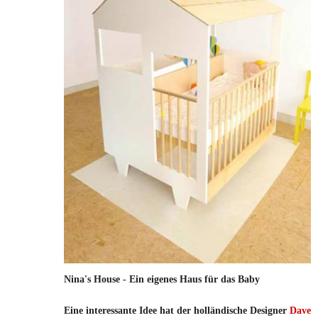
Nina's House - Ein eigenes Haus für das Baby
Eine interessante Idee hat der holländische Designer
Dave