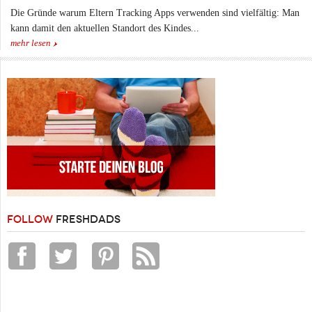
Die Gründe warum Eltern Tracking Apps verwenden sind vielfältig: Man
kann damit den aktuellen Standort des Kindes...
mehr lesen
FOLLOW
FRESHDADS