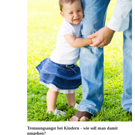
Trennungsangst bei Kindern - wie soll man damit
umgehen?