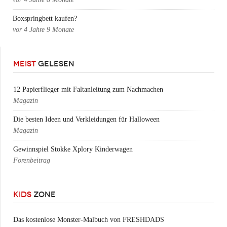
Boxspringbett kaufen?
vor
4 Jahre 9 Monate
MEIST
GELESEN
12 Papierflieger mit Faltanleitung zum Nachmachen
Magazin
Die besten Ideen und Verkleidungen für Halloween
Magazin
Gewinnspiel Stokke Xplory Kinderwagen
Forenbeitrag
KIDS
ZONE
Das kostenlose Monster-Malbuch von FRESHDADS