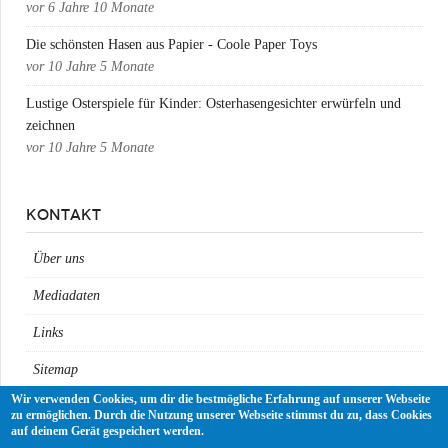
vor
6 Jahre 10 Monate
Die schönsten Hasen aus Papier - Coole Paper Toys
vor
10 Jahre 5 Monate
Lustige Osterspiele für Kinder: Osterhasengesichter erwürfeln und
zeichnen
vor
10 Jahre 5 Monate
KONTAKT
Über uns
Mediadaten
Links
Sitemap
Wir verwenden Cookies, um dir die bestmögliche Erfahrung auf unserer Webseite
Impressum
zu ermöglichen. Durch die Nutzung unserer Webseite stimmst du zu, dass Cookies
auf deinem Gerät gespeichert werden.
Datenschutz