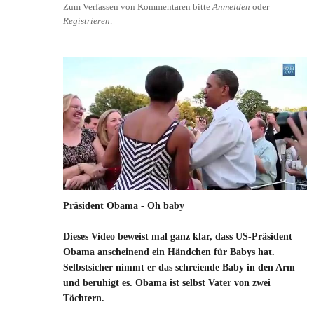
Zum Verfassen von Kommentaren bitte
Anmelden
oder
Registrieren
.
Präsident Obama - Oh baby
Dieses Video beweist mal ganz klar, dass US-Präsident
Obama anscheinend ein Händchen für Babys hat.
Selbstsicher nimmt er das schreiende Baby in den Arm
und beruhigt es. Obama ist selbst Vater von zwei
Töchtern.