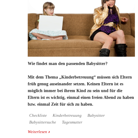
Wie findet man den passenden Babysitter?
Mit dem Thema „Kinderbetreuung“ müssen sich Eltern
früh genug auseinander setzen. Keinen Eltern ist es
möglich immer bei ihrem Kind zu sein und für die
Eltern ist es wichtig, einmal einen freien Abend zu haben
bzw. einmal Zeit für sich zu haben.
Checkliste
Kinderbetreuung
Babysitter
Babysittersuche
Tagesmutter
Weiterlesen
über Wie findet man den passenden Babysitter?