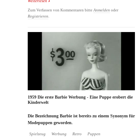
Weiterlesen
über Verpuppung
Zum Verfassen von Kommentaren bitte
Anmelden
oder
Registrieren
.
1959 Die erste Barbie Werbung - Eine Puppe erobert die
Kinderwelt
Die Bezeichnung Barbie ist bereits zu einem Synonym für
Modepuppen geworden.
Spielzeug
Werbung
Retro
Puppen