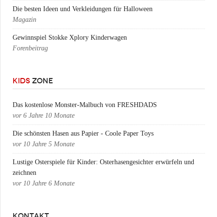
Die besten Ideen und Verkleidungen für Halloween
Magazin
Gewinnspiel Stokke Xplory Kinderwagen
Forenbeitrag
KIDS
ZONE
Das kostenlose Monster-Malbuch von FRESHDADS
vor
6 Jahre 10 Monate
Die schönsten Hasen aus Papier - Coole Paper Toys
vor
10 Jahre 5 Monate
Lustige Osterspiele für Kinder: Osterhasengesichter erwürfeln und
zeichnen
vor
10 Jahre 6 Monate
KONTAKT