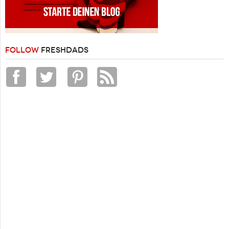
FOLLOW
FRESHDADS