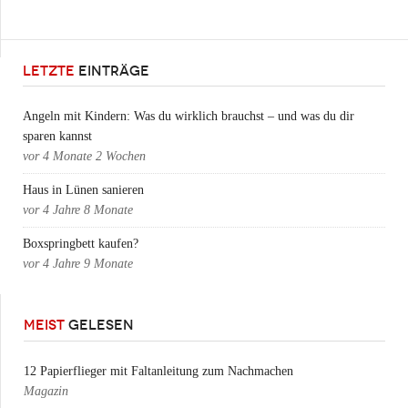
LETZTE
EINTRÄGE
Angeln mit Kindern: Was du wirklich brauchst – und was du dir
sparen kannst
vor
4 Monate 2 Wochen
Haus in Lünen sanieren
vor
4 Jahre 8 Monate
Boxspringbett kaufen?
vor
4 Jahre 9 Monate
MEIST
GELESEN
12 Papierflieger mit Faltanleitung zum Nachmachen
Magazin