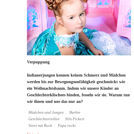
Verpuppung
Indianerjungen kennen keinen Schmerz und Mädchen
werden bis zur Bewegungsunfähigkeit geschmückt wie
ein Weihnachtsbaum. Indem wir unsere Kinder an
Geschlechterklischees binden, fesseln wir sie. Warum tun
wir ihnen und uns das nur an?
Mädchen und Jungen
Barbie
Geschlechterrollen
Nils Pickert
Vater mit Rock
Papa rockt