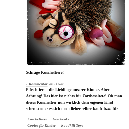
Schräge Kuscheltiere!
1 Kommentar
on
23
Nov
Plüschtiere - die Lieblinge unserer Kinder. Aber
Achtung! Das hier ist nichts für Zartbesaitete! Ob man
dieses Kuscheltier nun wirklich dem eigenen Kind
schenkt oder es sich doch lieber selber kauft bzw. für
Kuscheltiere
Geschenke
Cooles für Kinder
Roadkill Toys