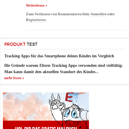
Weiterlesen
über Schräge Kuscheltiere!
Zum Verfassen von Kommentaren bitte
Anmelden
oder
Registrieren
.
PRODUKT
TEST
Tracking Apps für das Smartphone deines Kindes im Vergleich
Die Gründe warum Eltern Tracking Apps verwenden sind vielfältig:
Man kann damit den aktuellen Standort des Kindes...
mehr lesen