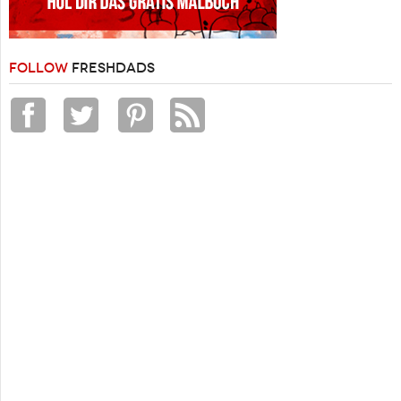
FOLLOW
FRESHDADS