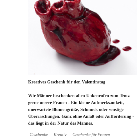
Kreatives Geschenk für den Valentinstag
Wir Männer beschenken allen Unkenrufen zum Trotz
gerne unsere Frauen - Ein kleine Aufmerksamkeit,
unerwartete Blumengrüße, Schmuck oder sonstige
Überraschungen. Ganz ohne Anlaß oder Aufforderung -
das liegt in der Natur des Mannes.
Geschenke
Kreativ
Geschenke für Frauen