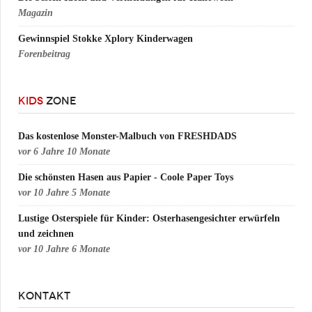
Magazin
Gewinnspiel Stokke Xplory Kinderwagen
Forenbeitrag
KIDS
ZONE
Das kostenlose Monster-Malbuch von FRESHDADS
vor
6 Jahre 10 Monate
Die schönsten Hasen aus Papier - Coole Paper Toys
vor
10 Jahre 5 Monate
Lustige Osterspiele für Kinder: Osterhasengesichter erwürfeln
und zeichnen
vor
10 Jahre 6 Monate
KONTAKT