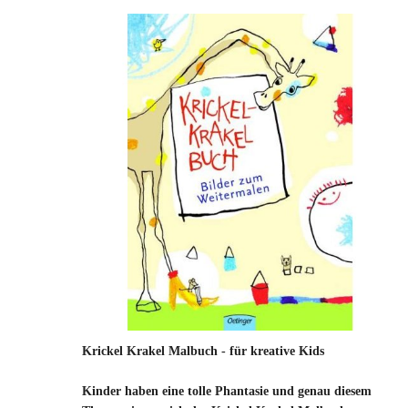
Krickel Krakel Malbuch - für kreative Kids
Kinder haben eine tolle Phantasie und genau diesem