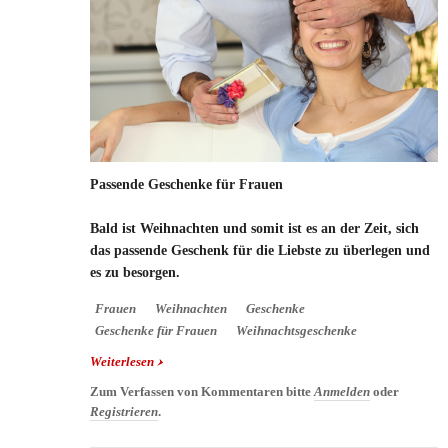
Passende Geschenke für Frauen
Bald ist Weihnachten und somit ist es an der Zeit, sich
das passende Geschenk für die Liebste zu überlegen und
es zu besorgen.
Frauen
Weihnachten
Geschenke
Geschenke für Frauen
Weihnachtsgeschenke
Weiterlesen
über Passende Geschenke für Frauen
Zum Verfassen von Kommentaren bitte
Anmelden
oder
Registrieren
.