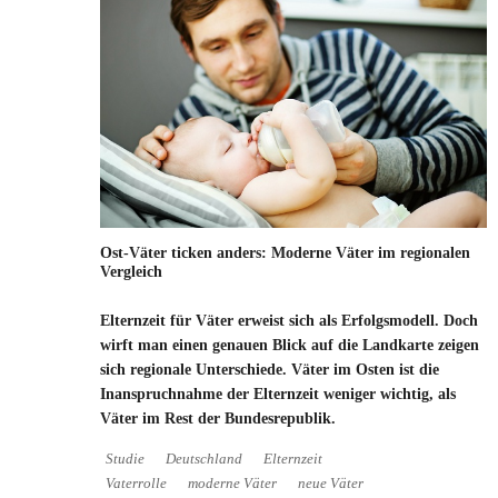
Ost-Väter ticken anders: Moderne Väter im regionalen
Vergleich
Elternzeit für Väter erweist sich als Erfolgsmodell. Doch
wirft man einen genauen Blick auf die Landkarte zeigen
sich regionale Unterschiede. Väter im Osten ist die
Inanspruchnahme der Elternzeit weniger wichtig, als
Väter im Rest der Bundesrepublik.
Studie
Deutschland
Elternzeit
Vaterrolle
moderne Väter
neue Väter