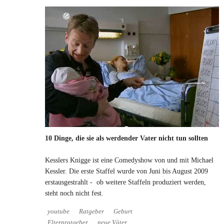
10 Dinge, die sie als werdender Vater nicht tun sollten
Kesslers Knigge ist eine Comedyshow von und mit Michael
Kessler. Die erste Staffel wurde von Juni bis August 2009
erstausgestrahlt - ob weitere Staffeln produziert werden,
steht noch nicht fest.
youtube
Ratgeber
Geburt
Elternratgeber
neue Väter