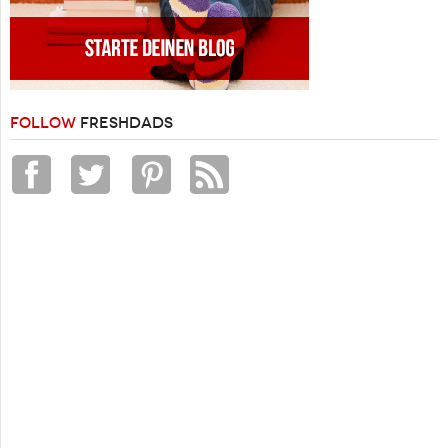
FOLLOW
FRESHDADS