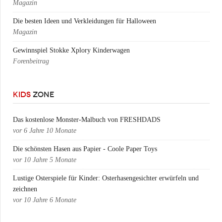
Magazin
Die besten Ideen und Verkleidungen für Halloween
Magazin
Gewinnspiel Stokke Xplory Kinderwagen
Forenbeitrag
KIDS
ZONE
Das kostenlose Monster-Malbuch von FRESHDADS
vor
6 Jahre 10 Monate
Die schönsten Hasen aus Papier - Coole Paper Toys
vor
10 Jahre 5 Monate
Lustige Osterspiele für Kinder: Osterhasengesichter erwürfeln und
zeichnen
vor
10 Jahre 6 Monate