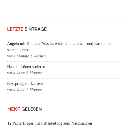
LETZTE
EINTRÄGE
Angeln mit Kindern: Was du wirklich brauchst – und was du dir
sparen kannst
vor
4 Monate 2 Wochen
Haus in Lünen sanieren
vor
4 Jahre 8 Monate
Boxspringbett kaufen?
vor
4 Jahre 9 Monate
MEIST
GELESEN
12 Papierflieger mit Faltanleitung zum Nachmachen