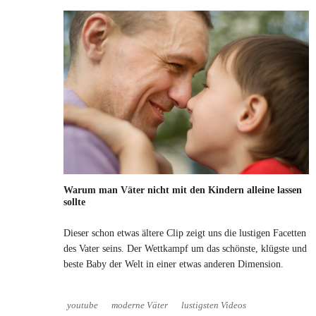
Warum man Väter nicht mit den Kindern alleine lassen
sollte
Dieser schon etwas ältere Clip zeigt uns die lustigen Facetten
des Vater seins. Der Wettkampf um das schönste, klügste und
beste Baby der Welt in einer etwas anderen Dimension.
youtube
moderne Väter
lustigsten Videos