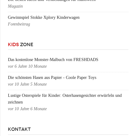
Magazin
Gewinnspiel Stokke Xplory Kinderwagen
Forenbeitrag
KIDS
ZONE
Das kostenlose Monster-Malbuch von FRESHDADS
vor
6 Jahre 10 Monate
Die schönsten Hasen aus Papier - Coole Paper Toys
vor
10 Jahre 5 Monate
Lustige Osterspiele für Kinder: Osterhasengesichter erwürfeln und
zeichnen
vor
10 Jahre 6 Monate
KONTAKT