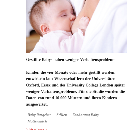
Gestillte Babys haben weniger Verhaltensprobleme
Kinder, die vier Monate oder mehr gestillt werden,
entwickeln laut Wissenschaftlern der Universitäten
Oxford, Essex und des University College London später
weniger Verhaltensprobleme. Für die Studie wurden die
Daten von rund 10.000 Müttern und ihren Kindern
ausgewertet.
Baby Ratgeber
Stillen
Ernährung Baby
Muttermilch