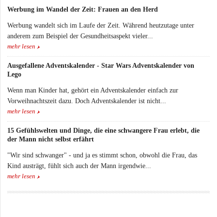
Werbung im Wandel der Zeit: Frauen an den Herd
Werbung wandelt sich im Laufe der Zeit. Während heutzutage unter
anderem zum Beispiel der Gesundheitsaspekt vieler...
mehr lesen
Ausgefallene Adventskalender - Star Wars Adventskalender von
Lego
Wenn man Kinder hat, gehört ein Adventskalender einfach zur
Vorweihnachtszeit dazu. Doch Adventskalender ist nicht...
mehr lesen
15 Gefühlswelten und Dinge, die eine schwangere Frau erlebt, die
der Mann nicht selbst erfährt
"Wir sind schwanger" - und ja es stimmt schon, obwohl die Frau, das
Kind austrägt, fühlt sich auch der Mann irgendwie...
mehr lesen