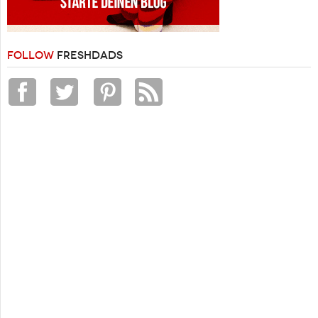
FOLLOW
FRESHDADS