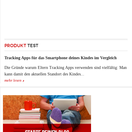
PRODUKT
TEST
Tracking Apps für das Smartphone deines Kindes im Vergleich
Die Gründe warum Eltern Tracking Apps verwenden sind vielfältig: Man
kann damit den aktuellen Standort des Kindes...
mehr lesen