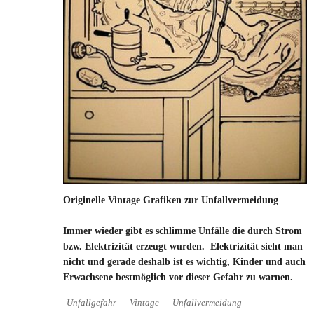
Originelle Vintage Grafiken zur Unfallvermeidung
Immer wieder gibt es schlimme Unfälle die durch Strom
bzw. Elektrizität erzeugt wurden. Elektrizität sieht man
nicht und gerade deshalb ist es wichtig, Kinder und auch
Erwachsene bestmöglich vor dieser Gefahr zu warnen.
Unfallgefahr
Vintage
Unfallvermeidung