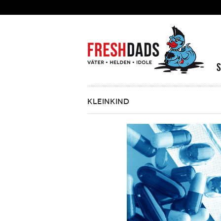
Direkt zum Inhalt
KLEINKIND