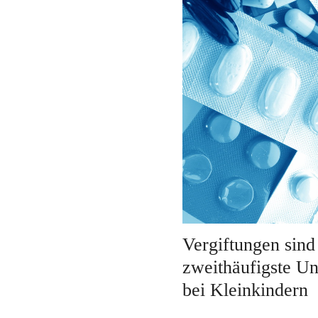
Vergiftungen sind
zweithäufigste Un
bei Kleinkindern