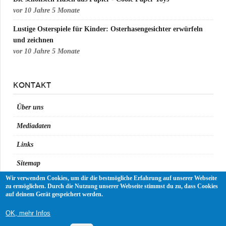
vor
10 Jahre 5 Monate
Lustige Osterspiele für Kinder: Osterhasengesichter erwürfeln
und zeichnen
vor
10 Jahre 5 Monate
KONTAKT
Über uns
Mediadaten
Links
Sitemap
Wir verwenden Cookies, um dir die bestmögliche Erfahrung auf unserer Webseite
Impressum
zu ermöglichen. Durch die Nutzung unserer Webseite stimmst du zu, dass Cookies
auf deinem Gerät gespeichert werden.
Datenschutz
OK, mehr Infos