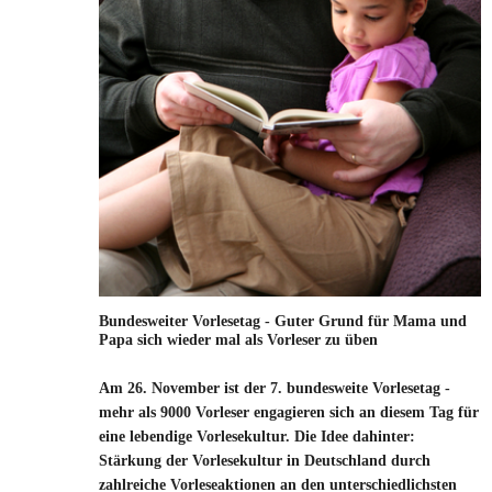
Bundesweiter Vorlesetag - Guter Grund für Mama und
Papa sich wieder mal als Vorleser zu üben
Am 26. November ist der 7. bundesweite Vorlesetag -
mehr als 9000 Vorleser engagieren sich an diesem Tag für
eine lebendige Vorlesekultur. Die Idee dahinter:
Stärkung der Vorlesekultur in Deutschland durch
zahlreiche Vorleseaktionen an den unterschiedlichsten