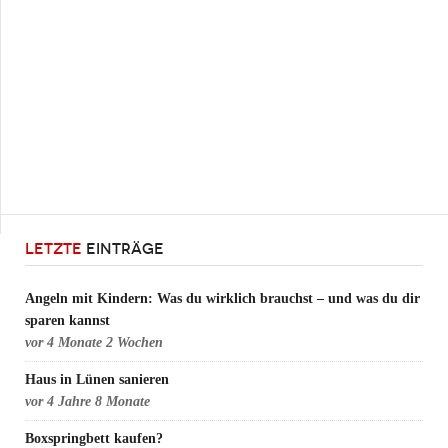
LETZTE
EINTRÄGE
Angeln mit Kindern: Was du wirklich brauchst – und was du dir
sparen kannst
vor
4 Monate 2 Wochen
Haus in Lünen sanieren
vor
4 Jahre 8 Monate
Boxspringbett kaufen?