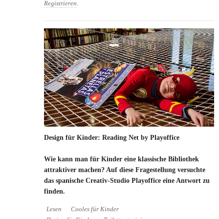
Registrieren
.
Design für Kinder: Reading Net by Playoffice
Wie kann man für Kinder eine klassische Bibliothek
attraktiver machen? Auf diese Fragestellung versuchte
das spanische Creativ-Studio Playoffice eine Antwort zu
finden.
Lesen
Cooles für Kinder