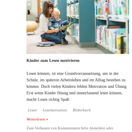
Kinder zum Lesen motivieren
Lesen können, ist eine Grundvorraussetzung, um in der
Schule, im späteren Arbeitsleben und im Alltag bestehen zu
können. Doch vielen Kindern fehlen Motivation und Übung.
Erst wenn Kinder flüssig und sinnerfassend lesen können,
macht Lesen richtig Spaß.
Lesen
Lesemotivation
Bilderbuch
Weiterlesen
über Kinder zum Lesen motivieren
Zum Verfassen von Kommentaren bitte
Anmelden
oder