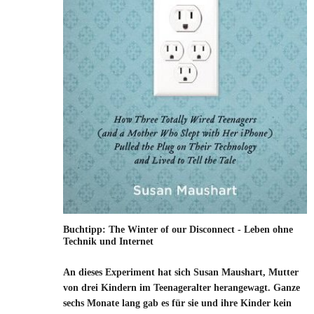
Buchtipp: The Winter of our Disconnect - Leben ohne
Technik und Internet
An dieses Experiment hat sich Susan Maushart, Mutter
von drei Kindern im Teenageralter herangewagt. Ganze
sechs Monate lang gab es für sie und ihre Kinder kein