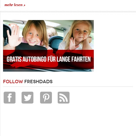
mehr lesen
FOLLOW
FRESHDADS