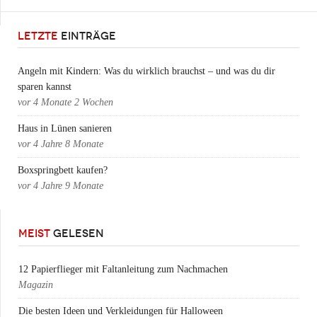
LETZTE
EINTRÄGE
Angeln mit Kindern: Was du wirklich brauchst – und was du dir
sparen kannst
vor
4 Monate 2 Wochen
Haus in Lünen sanieren
vor
4 Jahre 8 Monate
Boxspringbett kaufen?
vor
4 Jahre 9 Monate
MEIST
GELESEN
12 Papierflieger mit Faltanleitung zum Nachmachen
Magazin
Die besten Ideen und Verkleidungen für Halloween