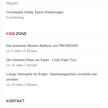
Magazin
Gewinnspiel Stokke Xplory Kinderwagen
Forenbeitrag
KIDS
ZONE
Das kostenlose Monster-Malbuch von FRESHDADS
vor
6 Jahre 10 Monate
Die schönsten Hasen aus Papier - Coole Paper Toys
vor
10 Jahre 5 Monate
Lustige Osterspiele für Kinder: Osterhasengesichter erwürfeln und
zeichnen
vor
10 Jahre 5 Monate
KONTAKT