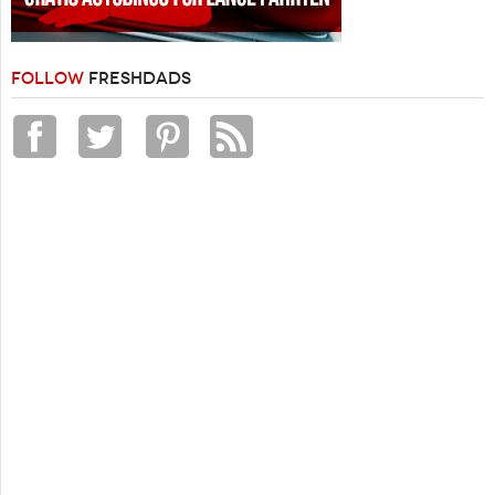
FOLLOW
FRESHDADS