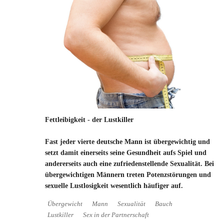
Fettleibigkeit - der Lustkiller
Fast jeder vierte deutsche Mann ist übergewichtig und
setzt damit einerseits seine Gesundheit aufs Spiel und
andererseits auch eine zufriedenstellende Sexualität. Bei
übergewichtigen Männern treten Potenzstörungen und
sexuelle Lustlosigkeit wesentlich häufiger auf.
Übergewicht
Mann
Sexualität
Bauch
Lustkiller
Sex in der Partnerschaft