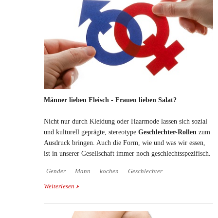
Männer lieben Fleisch - Frauen lieben Salat?
Nicht nur durch Kleidung oder Haarmode lassen sich sozial
und kulturell geprägte, stereotype
Geschlechter-Rollen
zum
Ausdruck bringen. Auch die Form, wie und was wir essen,
ist in unserer Gesellschaft immer noch geschlechtsspezifisch.
Gender
Mann
kochen
Geschlechter
Weiterlesen
über Männer lieben Fleisch - Frauen lieben Salat?