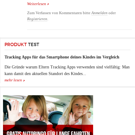
Weiterlesen
über Fettleibigkeit - der Lustkiller
Zum Verfassen von Kommentaren bitte
Anmelden
oder
Registrieren
.
PRODUKT
TEST
Tracking Apps für das Smartphone deines Kindes im Vergleich
Die Gründe warum Eltern Tracking Apps verwenden sind vielfältig: Man
kann damit den aktuellen Standort des Kindes...
mehr lesen