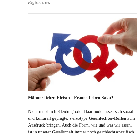
Registrieren
.
Männer lieben Fleisch - Frauen lieben Salat?
Nicht nur durch Kleidung oder Haarmode lassen sich sozial
und kulturell geprägte, stereotype
Geschlechter-Rollen
zum
Ausdruck bringen. Auch die Form, wie und was wir essen,
ist in unserer Gesellschaft immer noch geschlechtsspezifisch.