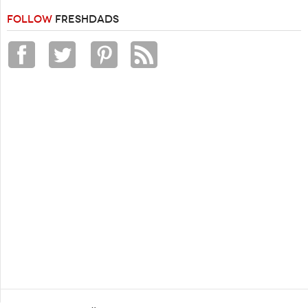
FOLLOW
FRESHDADS