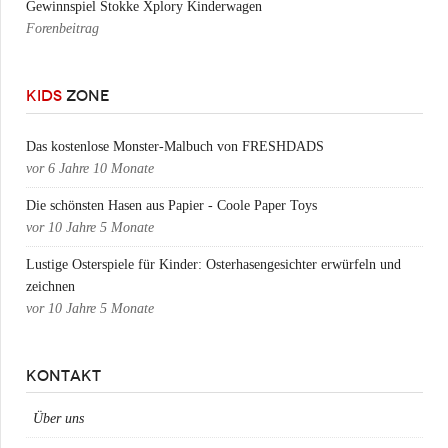
Gewinnspiel Stokke Xplory Kinderwagen
Forenbeitrag
KIDS
ZONE
Das kostenlose Monster-Malbuch von FRESHDADS
vor
6 Jahre 10 Monate
Die schönsten Hasen aus Papier - Coole Paper Toys
vor
10 Jahre 5 Monate
Lustige Osterspiele für Kinder: Osterhasengesichter erwürfeln und
zeichnen
vor
10 Jahre 5 Monate
KONTAKT
Über uns