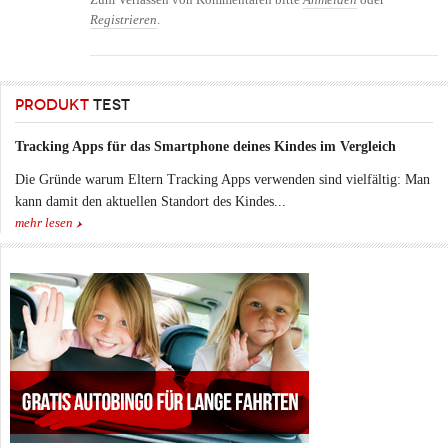
Zum Verfassen von Kommentaren bitte
Anmelden
oder
Registrieren
.
PRODUKT
TEST
Tracking Apps für das Smartphone deines Kindes im Vergleich
Die Gründe warum Eltern Tracking Apps verwenden sind vielfältig: Man
kann damit den aktuellen Standort des Kindes...
mehr lesen