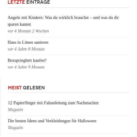
LETZTE
EINTRÄGE
Angeln mit Kindern: Was du wirklich brauchst – und was du dir
sparen kannst
vor
4 Monate 2 Wochen
Haus in Lünen sanieren
vor
4 Jahre 8 Monate
Boxspringbett kaufen?
vor
4 Jahre 9 Monate
MEIST
GELESEN
12 Papierflieger mit Faltanleitung zum Nachmachen
Magazin
Die besten Ideen und Verkleidungen für Halloween
Magazin