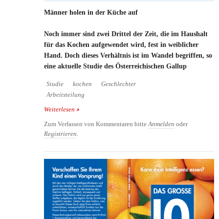
Männer holen in der Küche auf
Noch immer sind zwei Drittel der Zeit, die im Haushalt
für das Kochen aufgewendet wird, fest in weiblicher
Hand. Doch dieses Verhältnis ist im Wandel begriffen, so
eine aktuelle Studie des Österreichischen Gallup
Studie
kochen
Geschlechter
Arbeitsteilung
Weiterlesen
über Männer holen in der Küche auf
Zum Verfassen von Kommentaren bitte
Anmelden
oder
Registrieren
.