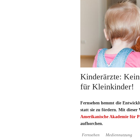
Kinderärzte: Kei
für Kleinkinder!
Fernsehen hemmt die Entwickl
statt sie zu fördern. Mit dieser
Amerikanische Akademie für Pä
aufhorchen.
Fernsehen
Mediennutzung