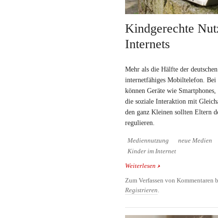
Kindgerechte Nut
Internets
Mehr als die Hälfte der deutschen
internetfähiges Mobiltelefon. Bei
können Geräte wie Smartphones, 
die soziale Interaktion mit Gleich
den ganz Kleinen sollten Eltern 
regulieren.
Mediennutzung
neue Medien
Kinder im Internet
Weiterlesen
über Kindgerechte Nutz
Zum Verfassen von Kommentaren b
Registrieren
.