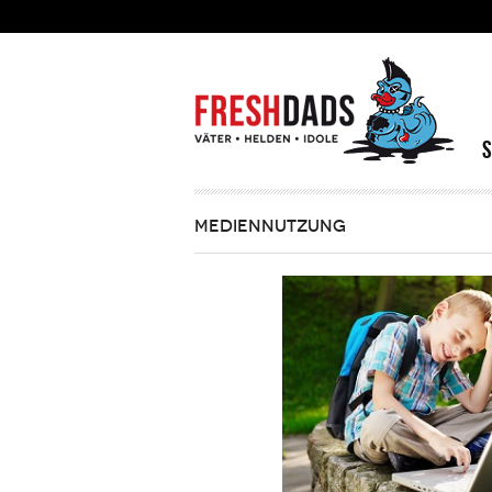
Direkt zum Inhalt
MEDIENNUTZUNG