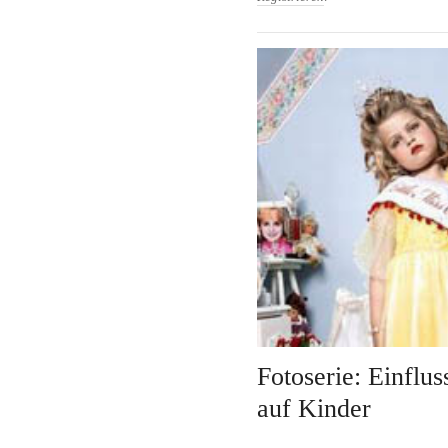
Fotoserie: Einflu
auf Kinder