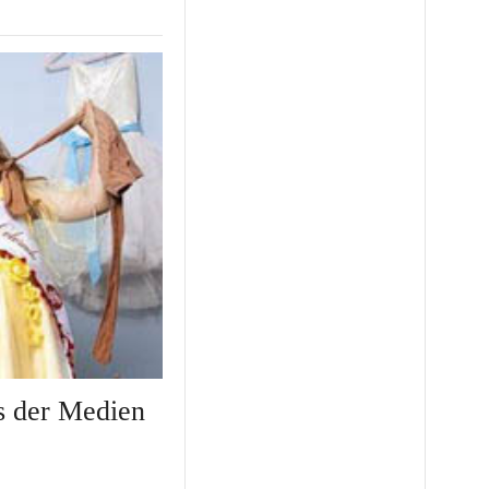
ss der Medien