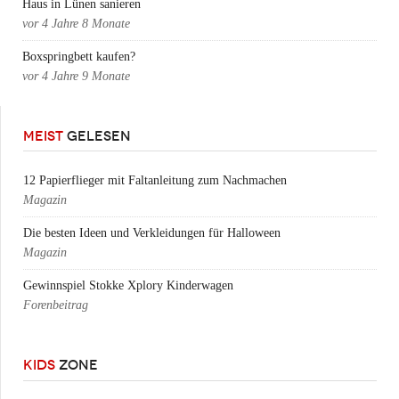
Haus in Lünen sanieren
vor
4 Jahre 8 Monate
Boxspringbett kaufen?
vor
4 Jahre 9 Monate
MEIST
GELESEN
12 Papierflieger mit Faltanleitung zum Nachmachen
Magazin
Die besten Ideen und Verkleidungen für Halloween
Magazin
Gewinnspiel Stokke Xplory Kinderwagen
Forenbeitrag
KIDS
ZONE