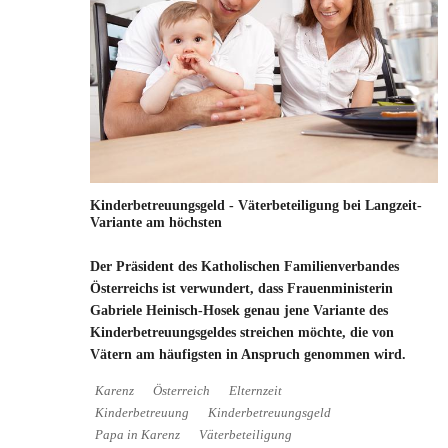
Kinderbetreuungsgeld - Väterbeteiligung bei Langzeit-
Variante am höchsten
Der Präsident des Katholischen Familienverbandes
Österreichs ist verwundert, dass Frauenministerin
Gabriele Heinisch-Hosek genau jene Variante des
Kinderbetreuungsgeldes streichen möchte, die von
Vätern am häufigsten in Anspruch genommen wird.
Karenz
Österreich
Elternzeit
Kinderbetreuung
Kinderbetreuungsgeld
Papa in Karenz
Väterbeteiligung