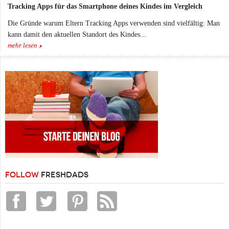
Tracking Apps für das Smartphone deines Kindes im Vergleich
Die Gründe warum Eltern Tracking Apps verwenden sind vielfältig: Man
kann damit den aktuellen Standort des Kindes...
mehr lesen
FOLLOW
FRESHDADS