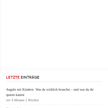
LETZTE
EINTRÄGE
Angeln mit Kindern: Was du wirklich brauchst – und was du dir
sparen kannst
vor
4 Monate 2 Wochen