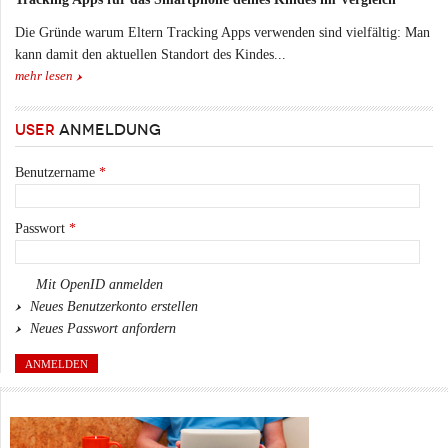
Die Gründe warum Eltern Tracking Apps verwenden sind vielfältig: Man
kann damit den aktuellen Standort des Kindes...
mehr lesen
USER
ANMELDUNG
Benutzername
*
Passwort
*
Mit OpenID anmelden
Neues Benutzerkonto erstellen
Neues Passwort anfordern