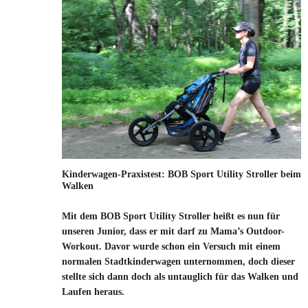
Kinderwagen-Praxistest: BOB Sport Utility Stroller beim
Walken
Mit dem BOB Sport Utility Stroller heißt es nun für
unseren Junior, dass er mit darf zu Mama’s Outdoor-
Workout. Davor wurde schon ein Versuch mit einem
normalen Stadtkinderwagen unternommen, doch dieser
stellte sich dann doch als untauglich für das Walken und
Laufen heraus.