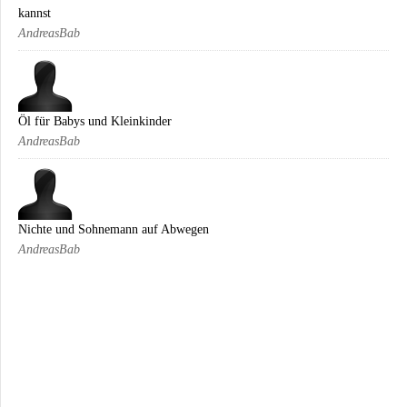
kannst
AndreasBab
Öl für Babys und Kleinkinder
AndreasBab
Nichte und Sohnemann auf Abwegen
AndreasBab