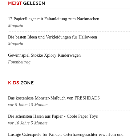
MEIST
GELESEN
12 Papierflieger mit Faltanleitung zum Nachmachen
Magazin
Die besten Ideen und Verkleidungen für Halloween
Magazin
Gewinnspiel Stokke Xplory Kinderwagen
Forenbeitrag
KIDS
ZONE
Das kostenlose Monster-Malbuch von FRESHDADS
vor
6 Jahre 10 Monate
Die schönsten Hasen aus Papier - Coole Paper Toys
vor
10 Jahre 5 Monate
Lustige Osterspiele für Kinder: Osterhasengesichter erwürfeln und