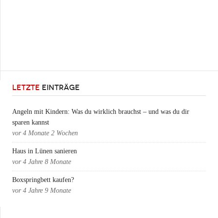
LETZTE
EINTRÄGE
Angeln mit Kindern: Was du wirklich brauchst – und was du dir
sparen kannst
vor
4 Monate 2 Wochen
Haus in Lünen sanieren
vor
4 Jahre 8 Monate
Boxspringbett kaufen?
vor
4 Jahre 9 Monate