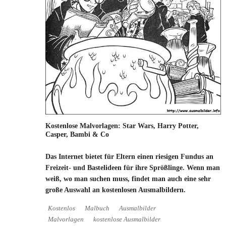
Kostenlose Malvorlagen: Star Wars, Harry Potter,
Casper, Bambi & Co
Das Internet bietet für Eltern einen riesigen Fundus an
Freizeit- und Bastelideen für ihre Sprößlinge. Wenn man
weiß, wo man suchen muss, findet man auch eine sehr
große Auswahl an kostenlosen Ausmalbildern.
Kostenlos
Malbuch
Ausmalbilder
Malvorlagen
kostenlose Ausmalbilder