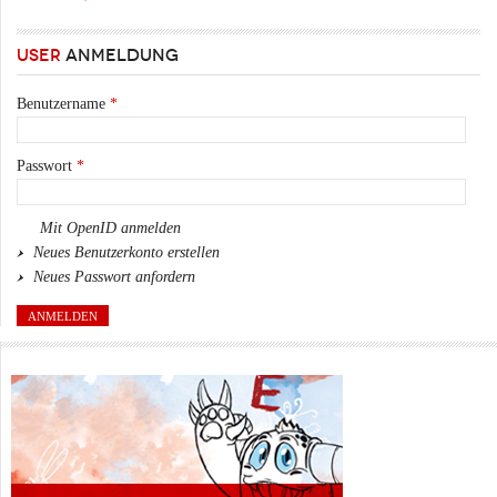
USER
ANMELDUNG
Benutzername
*
Passwort
*
Mit OpenID anmelden
Neues Benutzerkonto erstellen
Neues Passwort anfordern