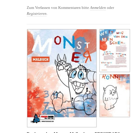
Kauf - so finden Sie den Richtigen
Zum Verfassen von Kommentaren bitte
Anmelden
oder
Registrieren
.