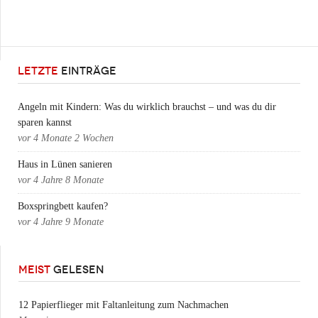
LETZTE
EINTRÄGE
Angeln mit Kindern: Was du wirklich brauchst – und was du dir
sparen kannst
vor
4 Monate 2 Wochen
Haus in Lünen sanieren
vor
4 Jahre 8 Monate
Boxspringbett kaufen?
vor
4 Jahre 9 Monate
MEIST
GELESEN
12 Papierflieger mit Faltanleitung zum Nachmachen