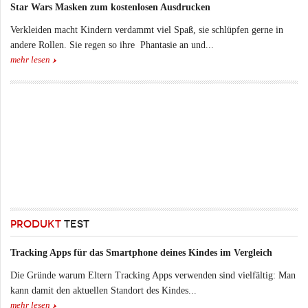
Star Wars Masken zum kostenlosen Ausdrucken
Verkleiden macht Kindern verdammt viel Spaß, sie schlüpfen gerne in
andere Rollen. Sie regen so ihre Phantasie an und...
mehr lesen
PRODUKT
TEST
Tracking Apps für das Smartphone deines Kindes im Vergleich
Die Gründe warum Eltern Tracking Apps verwenden sind vielfältig: Man
kann damit den aktuellen Standort des Kindes...
mehr lesen