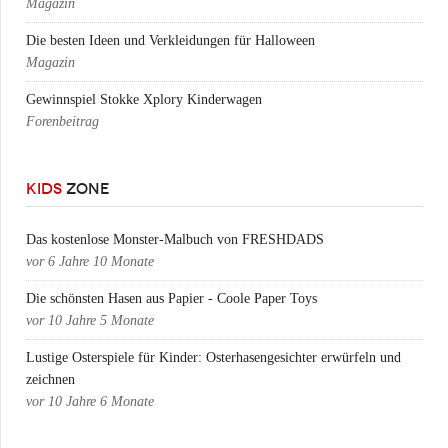
Magazin
Die besten Ideen und Verkleidungen für Halloween
Magazin
Gewinnspiel Stokke Xplory Kinderwagen
Forenbeitrag
KIDS
ZONE
Das kostenlose Monster-Malbuch von FRESHDADS
vor
6 Jahre 10 Monate
Die schönsten Hasen aus Papier - Coole Paper Toys
vor
10 Jahre 5 Monate
Lustige Osterspiele für Kinder: Osterhasengesichter erwürfeln und
zeichnen
vor
10 Jahre 6 Monate