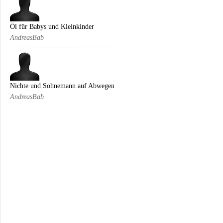
Öl für Babys und Kleinkinder
AndreasBab
Nichte und Sohnemann auf Abwegen
AndreasBab