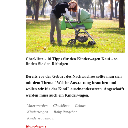
Checkliste - 10 Tipps für den Kinderwagen Kauf - so
finden Sie den Richtigen
Bereits vor der Geburt des Nachwuchses sollte man sich
mit dem Thema "Welche Ausstattung brauchen und
wollen wir für das Kind" auseinandersetzen. Angeschafft
werden muss auch ein Kinderwagen.
Vater werden
Checkliste
Geburt
Kinderwagen
Baby Ratgeber
Kinderwagentour
Weiterlesen
über Checkliste - 10 Tipps für den Kinderwagen