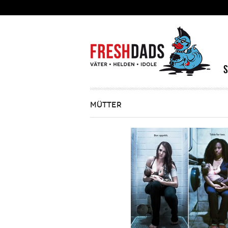
Direkt zum Inhalt
MÜTTER