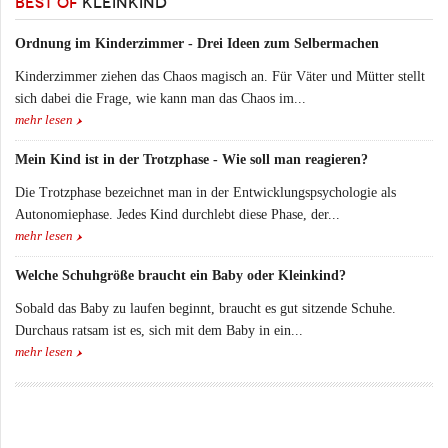
BEST OF
KLEINKIND
Ordnung im Kinderzimmer - Drei Ideen zum Selbermachen
Kinderzimmer ziehen das Chaos magisch an. Für Väter und Mütter stellt
sich dabei die Frage, wie kann man das Chaos im...
mehr lesen
Mein Kind ist in der Trotzphase - Wie soll man reagieren?
Die Trotzphase bezeichnet man in der Entwicklungspsychologie als
Autonomiephase. Jedes Kind durchlebt diese Phase, der...
mehr lesen
Welche Schuhgröße braucht ein Baby oder Kleinkind?
Sobald das Baby zu laufen beginnt, braucht es gut sitzende Schuhe.
Durchaus ratsam ist es, sich mit dem Baby in ein...
mehr lesen