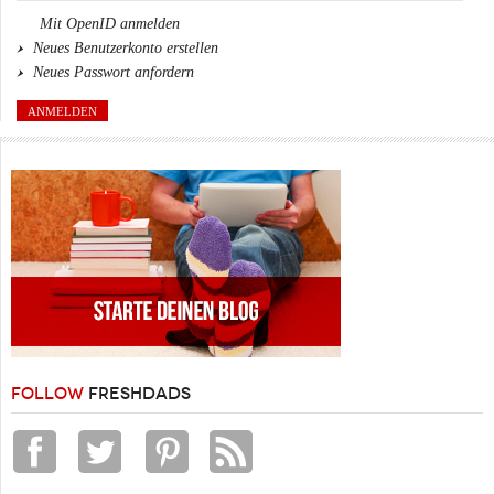
Mit OpenID anmelden
Neues Benutzerkonto erstellen
Neues Passwort anfordern
FOLLOW
FRESHDADS