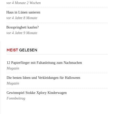
vor
4 Monate 2 Wochen
Haus in Lünen sanieren
vor
4 Jahre 8 Monate
Boxspringbett kaufen?
vor
4 Jahre 9 Monate
MEIST
GELESEN
12 Papierflieger mit Faltanleitung zum Nachmachen
Magazin
Die besten Ideen und Verkleidungen für Halloween
Magazin
Gewinnspiel Stokke Xplory Kinderwagen
Forenbeitrag