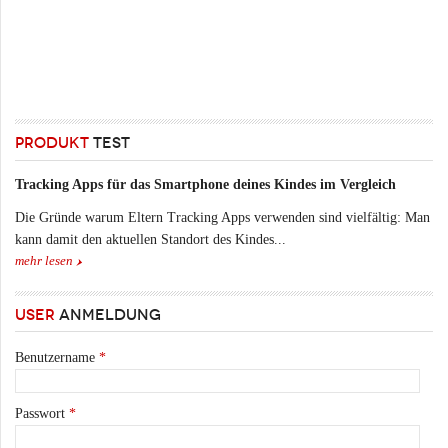
PRODUKT
TEST
Tracking Apps für das Smartphone deines Kindes im Vergleich
Die Gründe warum Eltern Tracking Apps verwenden sind vielfältig: Man
kann damit den aktuellen Standort des Kindes...
mehr lesen
USER
ANMELDUNG
Benutzername
*
Passwort
*