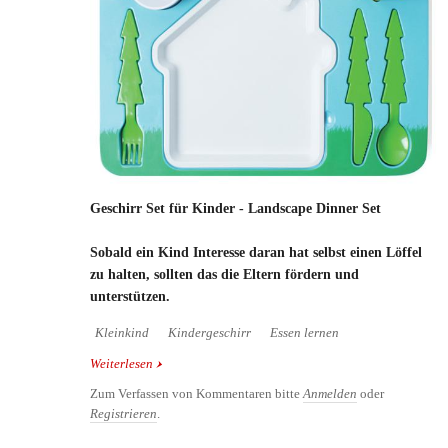
Geschirr Set für Kinder - Landscape Dinner Set
Sobald ein Kind Interesse daran hat selbst einen Löffel
zu halten, sollten das die Eltern fördern und
unterstützen.
Kleinkind
Kindergeschirr
Essen lernen
Weiterlesen
über Geschirr Set für Kinder - Landscape Dinner Set
Zum Verfassen von Kommentaren bitte
Anmelden
oder
Registrieren
.