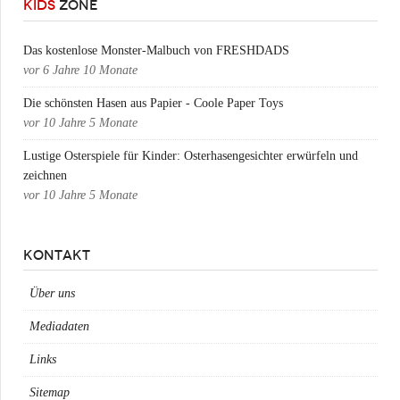
KIDS
ZONE
Das kostenlose Monster-Malbuch von FRESHDADS
vor
6 Jahre 10 Monate
Die schönsten Hasen aus Papier - Coole Paper Toys
vor
10 Jahre 5 Monate
Lustige Osterspiele für Kinder: Osterhasengesichter erwürfeln und
zeichnen
vor
10 Jahre 5 Monate
KONTAKT
Über uns
Mediadaten
Links
Sitemap