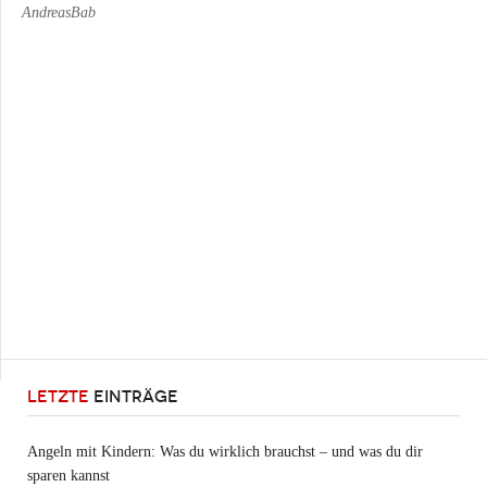
AndreasBab
LETZTE
EINTRÄGE
Angeln mit Kindern: Was du wirklich brauchst – und was du dir
sparen kannst