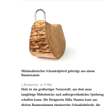
Minimalistisches Schaukelpferd gefertigt aus einem
Baumstamm
1 Kommentar
on
10
May
Holz ist ein großartiger Naturstoff, aus dem man
langlebige Möbelstücke und außergewöhnliches Spielzeug
schaffen kann. Die Designerin Hilla Shamia baut aus
dicken Baumstämmen einzigartige Schaukelpferde, die