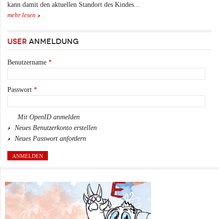
kann damit den aktuellen Standort des Kindes...
mehr lesen
USER
ANMELDUNG
Benutzername
*
Passwort
*
Mit OpenID anmelden
Neues Benutzerkonto erstellen
Neues Passwort anfordern