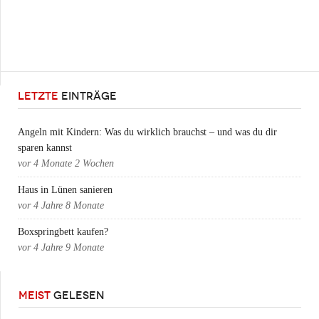
LETZTE
EINTRÄGE
Angeln mit Kindern: Was du wirklich brauchst – und was du dir
sparen kannst
vor
4 Monate 2 Wochen
Haus in Lünen sanieren
vor
4 Jahre 8 Monate
Boxspringbett kaufen?
vor
4 Jahre 9 Monate
MEIST
GELESEN