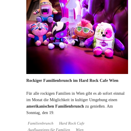
Rockiger Familienbrunch im Hard Rock Cafe Wien
Für alle rockigen Familien in Wien gibt es ab sofort einmal
im Monat die Möglichkeit in kultiger Umgebung einen
amerikanischen Familienbrunch
zu genießen. Am
Sonntag, den 19.
Familienbrunch
Hard Rock Cafe
Ausflugstipps für Familien
Wien