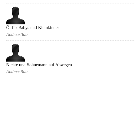
Öl für Babys und Kleinkinder
AndreasBab
Nichte und Sohnemann auf Abwegen
AndreasBab