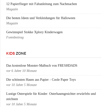
12 Papierflieger mit Faltanleitung zum Nachmachen
Magazin
Die besten Ideen und Verkleidungen für Halloween
Magazin
Gewinnspiel Stokke Xplory Kinderwagen
Forenbeitrag
KIDS
ZONE
Das kostenlose Monster-Malbuch von FRESHDADS
vor
6 Jahre 10 Monate
Die schönsten Hasen aus Papier - Coole Paper Toys
vor
10 Jahre 5 Monate
Lustige Osterspiele für Kinder: Osterhasengesichter erwürfeln und
zeichnen
vor
10 Jahre 5 Monate