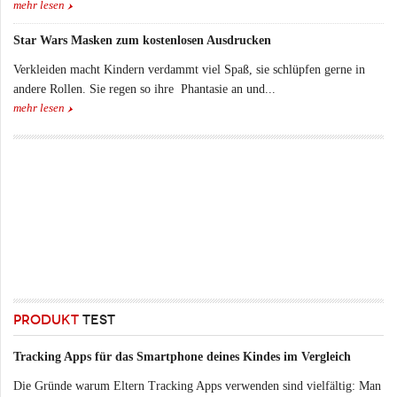
mehr lesen
Star Wars Masken zum kostenlosen Ausdrucken
Verkleiden macht Kindern verdammt viel Spaß, sie schlüpfen gerne in
andere Rollen. Sie regen so ihre Phantasie an und...
mehr lesen
PRODUKT
TEST
Tracking Apps für das Smartphone deines Kindes im Vergleich
Die Gründe warum Eltern Tracking Apps verwenden sind vielfältig: Man