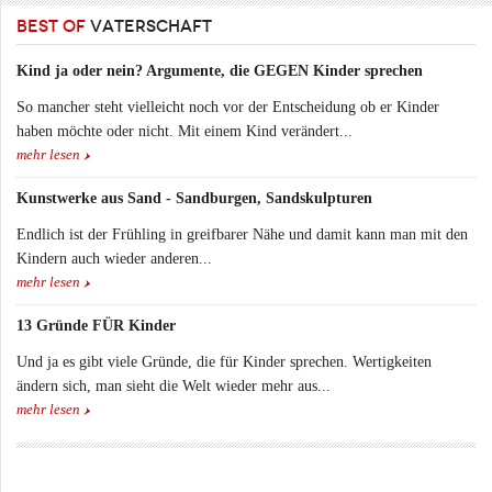
BEST OF
VATERSCHAFT
Kind ja oder nein? Argumente, die GEGEN Kinder sprechen
So mancher steht vielleicht noch vor der Entscheidung ob er Kinder
haben möchte oder nicht. Mit einem Kind verändert...
mehr lesen
Kunstwerke aus Sand - Sandburgen, Sandskulpturen
Endlich ist der Frühling in greifbarer Nähe und damit kann man mit den
Kindern auch wieder anderen...
mehr lesen
13 Gründe FÜR Kinder
Und ja es gibt viele Gründe, die für Kinder sprechen. Wertigkeiten
ändern sich, man sieht die Welt wieder mehr aus...
mehr lesen