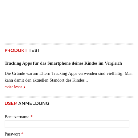
PRODUKT
TEST
Tracking Apps für das Smartphone deines Kindes im Vergleich
Die Gründe warum Eltern Tracking Apps verwenden sind vielfältig: Man
kann damit den aktuellen Standort des Kindes...
mehr lesen
USER
ANMELDUNG
Benutzername
*
Passwort
*