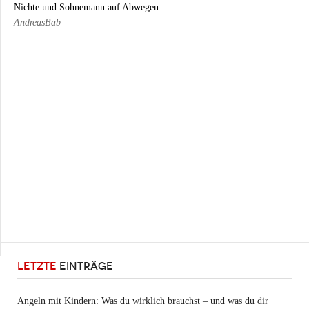
Nichte und Sohnemann auf Abwegen
AndreasBab
LETZTE
EINTRÄGE
Angeln mit Kindern: Was du wirklich brauchst – und was du dir