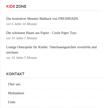
KIDS
ZONE
Das kostenlose Monster-Malbuch von FRESHDADS
vor
6 Jahre 10 Monate
Die schönsten Hasen aus Papier - Coole Paper Toys
vor
10 Jahre 5 Monate
Lustige Osterspiele für Kinder: Osterhasengesichter erwürfeln und
zeichnen
vor
10 Jahre 5 Monate
KONTAKT
Über uns
Mediadaten
Links