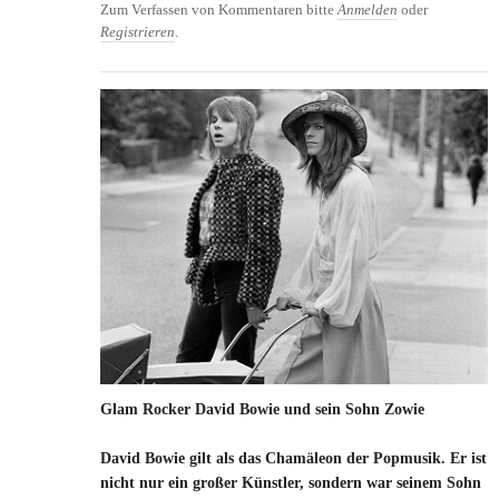
Zum Verfassen von Kommentaren bitte
Anmelden
oder
Registrieren
.
Glam Rocker David Bowie und sein Sohn Zowie
David Bowie gilt als das Chamäleon der Popmusik. Er ist
nicht nur ein großer Künstler, sondern war seinem Sohn