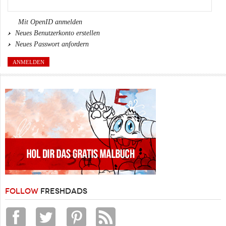
Mit OpenID anmelden
Neues Benutzerkonto erstellen
Neues Passwort anfordern
FOLLOW
FRESHDADS