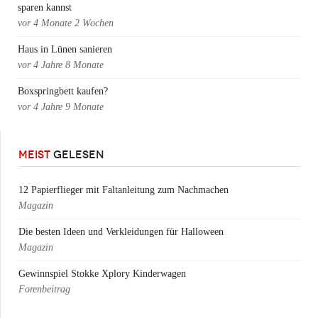
sparen kannst
vor
4 Monate 2 Wochen
Haus in Lünen sanieren
vor
4 Jahre 8 Monate
Boxspringbett kaufen?
vor
4 Jahre 9 Monate
MEIST
GELESEN
12 Papierflieger mit Faltanleitung zum Nachmachen
Magazin
Die besten Ideen und Verkleidungen für Halloween
Magazin
Gewinnspiel Stokke Xplory Kinderwagen
Forenbeitrag