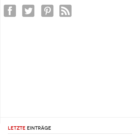
LETZTE
EINTRÄGE