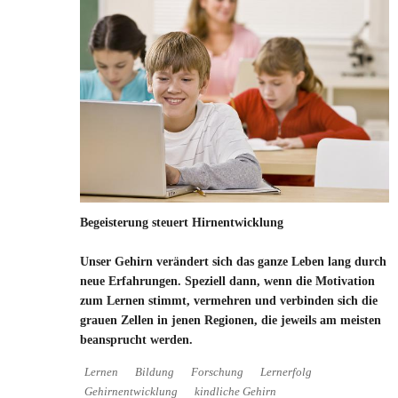
Begeisterung steuert Hirnentwicklung
Unser Gehirn verändert sich das ganze Leben lang durch
neue Erfahrungen. Speziell dann, wenn die Motivation
zum Lernen stimmt, vermehren und verbinden sich die
grauen Zellen in jenen Regionen, die jeweils am meisten
beansprucht werden.
Lernen
Bildung
Forschung
Lernerfolg
Gehirnentwicklung
kindliche Gehirn