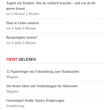
Angeln mit Kindern: Was du wirklich brauchst – und was du dir
sparen kannst
vor
4 Monate 2 Wochen
Haus in Lünen sanieren
vor
4 Jahre 8 Monate
Boxspringbett kaufen?
vor
4 Jahre 9 Monate
MEIST
GELESEN
12 Papierflieger mit Faltanleitung zum Nachmachen
Magazin
Die besten Ideen und Verkleidungen für Halloween
Magazin
Gewinnspiel Stokke Xplory Kinderwagen
Forenbeitrag