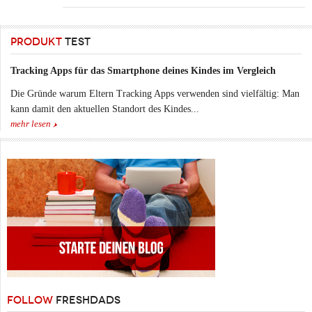
PRODUKT
TEST
Tracking Apps für das Smartphone deines Kindes im Vergleich
Die Gründe warum Eltern Tracking Apps verwenden sind vielfältig: Man
kann damit den aktuellen Standort des Kindes...
mehr lesen
FOLLOW
FRESHDADS