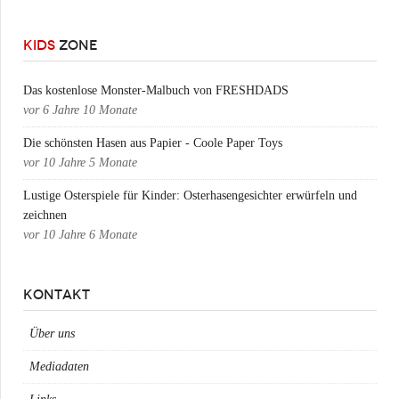
KIDS
ZONE
Das kostenlose Monster-Malbuch von FRESHDADS
vor
6 Jahre 10 Monate
Die schönsten Hasen aus Papier - Coole Paper Toys
vor
10 Jahre 5 Monate
Lustige Osterspiele für Kinder: Osterhasengesichter erwürfeln und
zeichnen
vor
10 Jahre 6 Monate
KONTAKT
Über uns
Mediadaten