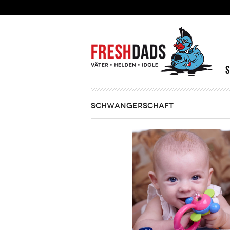
Direkt zum Inhalt
SCHWANGERSCHAFT