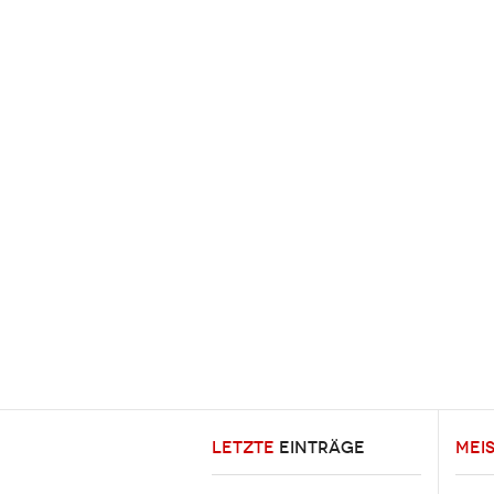
LETZTE
EINTRÄGE
MEI