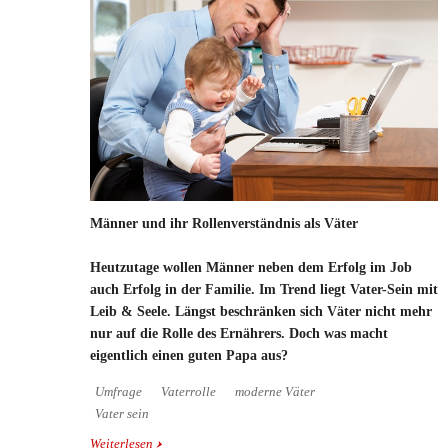
Männer und ihr Rollenverständnis als Väter
Heutzutage wollen Männer neben dem Erfolg im Job
auch Erfolg in der Familie. Im Trend liegt Vater-Sein mit
Leib & Seele. Längst beschränken sich Väter nicht mehr
nur auf die Rolle des Ernährers. Doch was macht
eigentlich einen guten Papa aus?
Umfrage
Vaterrolle
moderne Väter
Vater sein
Weiterlesen
über Männer und ihr Rollenverständnis als Väter