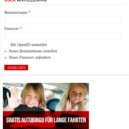
Benutzername
*
Passwort
*
Mit OpenID anmelden
Neues Benutzerkonto erstellen
Neues Passwort anfordern