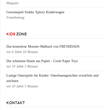
Magazin
Gewinnspiel Stokke Xplory Kinderwagen
Forenbeitrag
KIDS
ZONE
Das kostenlose Monster-Malbuch von FRESHDADS
vor
6 Jahre 10 Monate
Die schönsten Hasen aus Papier - Coole Paper Toys
vor
10 Jahre 5 Monate
Lustige Osterspiele für Kinder: Osterhasengesichter erwürfeln und
zeichnen
vor
10 Jahre 5 Monate
KONTAKT