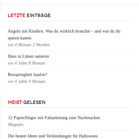
LETZTE
EINTRÄGE
Angeln mit Kindern: Was du wirklich brauchst – und was du dir
sparen kannst
vor
4 Monate 2 Wochen
Haus in Lünen sanieren
vor
4 Jahre 8 Monate
Boxspringbett kaufen?
vor
4 Jahre 9 Monate
MEIST
GELESEN
12 Papierflieger mit Faltanleitung zum Nachmachen
Magazin
Die besten Ideen und Verkleidungen für Halloween