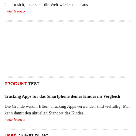
ändern sich, man sieht die Welt wieder mehr aus...
mehr lesen
PRODUKT
TEST
Tracking Apps für das Smartphone deines Kindes im Vergleich
Die Gründe warum Eltern Tracking Apps verwenden sind vielfältig: Man
kann damit den aktuellen Standort des Kindes...
mehr lesen
USER
ANMELDUNG