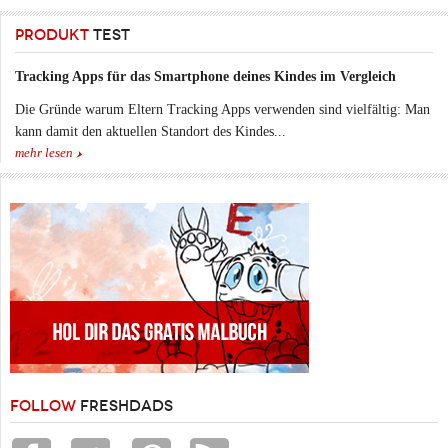
PRODUKT
TEST
Tracking Apps für das Smartphone deines Kindes im Vergleich
Die Gründe warum Eltern Tracking Apps verwenden sind vielfältig: Man
kann damit den aktuellen Standort des Kindes...
mehr lesen
FOLLOW
FRESHDADS