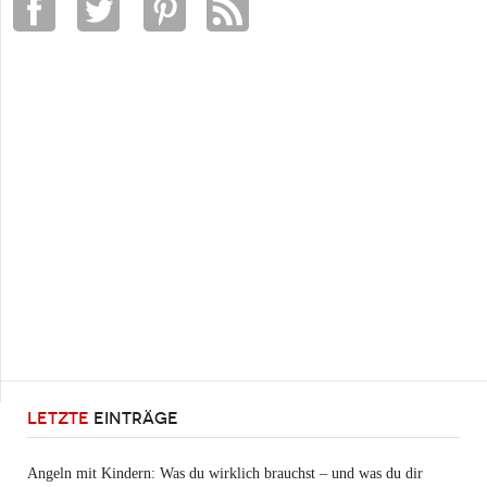
LETZTE
EINTRÄGE
Angeln mit Kindern: Was du wirklich brauchst – und was du dir