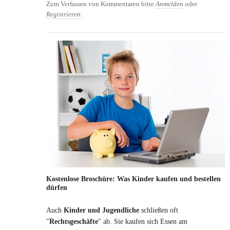
Zum Verfassen von Kommentaren bitte
Anmelden
oder
Registrieren
.
Kostenlose Broschüre: Was Kinder kaufen und bestellen
dürfen
Auch
Kinder und Jugendliche
schließen oft
"
Rechtsgeschäfte
" ab. Sie kaufen sich Essen am