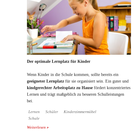
Der optimale Lernplatz für Kinder
Wenn Kinder in die Schule kommen, sollte bereits ein
geeigneter Lernplatz
für sie organisiert sein. Ein guter und
kindgerechter Arbeitsplatz zu Hause
fördert konzentriertes
Lernen und trägt maßgeblich zu besseren Schulleistungen
bei.
Lernen
Schüler
Kinderzimmermöbel
Schule
Weiterlesen
über Der optimale Lernplatz für Kinder