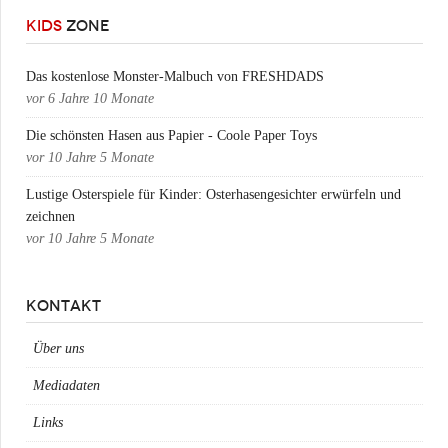
KIDS
ZONE
Das kostenlose Monster-Malbuch von FRESHDADS
vor
6 Jahre 10 Monate
Die schönsten Hasen aus Papier - Coole Paper Toys
vor
10 Jahre 5 Monate
Lustige Osterspiele für Kinder: Osterhasengesichter erwürfeln und
zeichnen
vor
10 Jahre 5 Monate
KONTAKT
Über uns
Mediadaten
Links