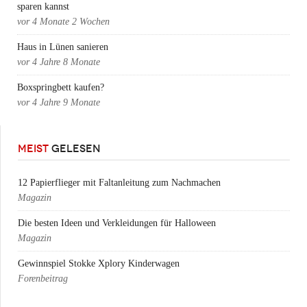
sparen kannst
vor
4 Monate 2 Wochen
Haus in Lünen sanieren
vor
4 Jahre 8 Monate
Boxspringbett kaufen?
vor
4 Jahre 9 Monate
MEIST
GELESEN
12 Papierflieger mit Faltanleitung zum Nachmachen
Magazin
Die besten Ideen und Verkleidungen für Halloween
Magazin
Gewinnspiel Stokke Xplory Kinderwagen
Forenbeitrag