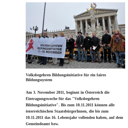
Volksbegehren Bildungsinitiative für ein faires
Bildungssystem
Am 3. November 2011, beginnt in Österreich die
Eintragungswoche für das "Volksbegehren
Bildungsinitiative". Bis zum 10.11.2011 können alle
österreichischen StaatsbürgerInnen, die bis zum
10.11.2011 das 16. Lebensjahr vollenden haben, auf dem
Gemeindeamt bzw.